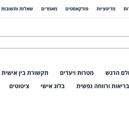
ות
מדיטציות
פודקאסטים
מאמרים
שאלות ותשובות
לם הרגש
מטרות ויעדים
תקשורת בין אישית
ריאות ורווחה נפשית
בלוג אישי
ציטוטים