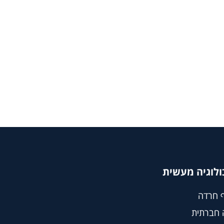
ולוגיה מעשית
 חרדה
 חברתית