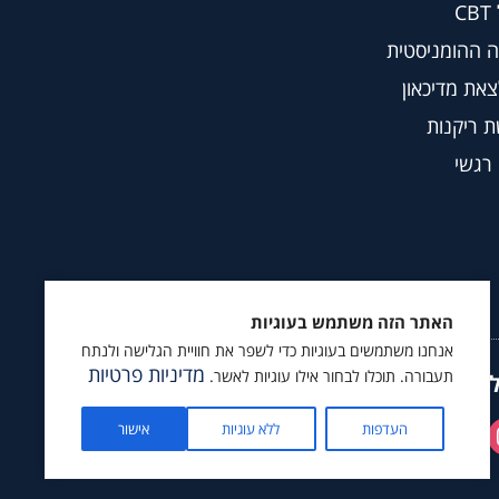
C
 ההומניסטית
צאת מדיכאון
 ריקנות
 רגשי
האתר הזה משתמש בעוגיות
אנחנו משתמשים בעוגיות כדי לשפר את חוויית הגלישה ולנתח
מדיניות פרטיות
תעבורה. תוכלו לבחור אילו עוגיות לאשר.
ץ לעקוב גם ב
העדפות
ללא עוגיות
אישור