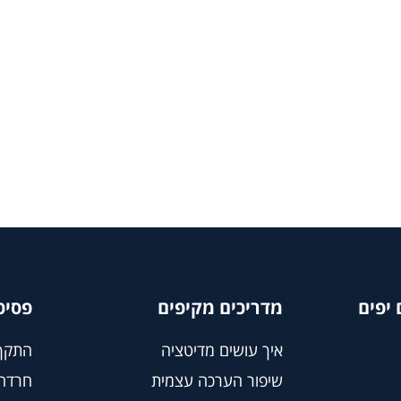
יפים
מדריכים מקיפים
פסיכ
איך עושים מדיטציה
התקף
שיפור הערכה עצמית
חרדה