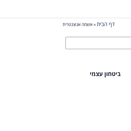
דף הבית
»
אשמה אגוצנטרית
ביטחון עצמי