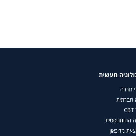
ולוגיה מעשית
 חרדה
 חברתית
C
 ההומניסטית
צאת מדיכאון