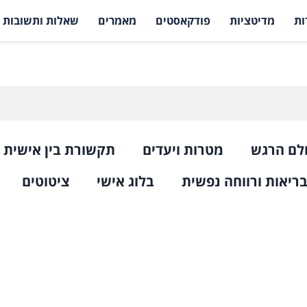
ות
מדיטציות
פודקאסטים
מאמרים
שאלות ותשובות
לם הרגש
מטרות ויעדים
תקשורת בין אישית
ריאות ורווחה נפשית
בלוג אישי
ציטוטים