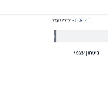
דף הבית
»
הגדרה לקנאה
ביטחון עצמי