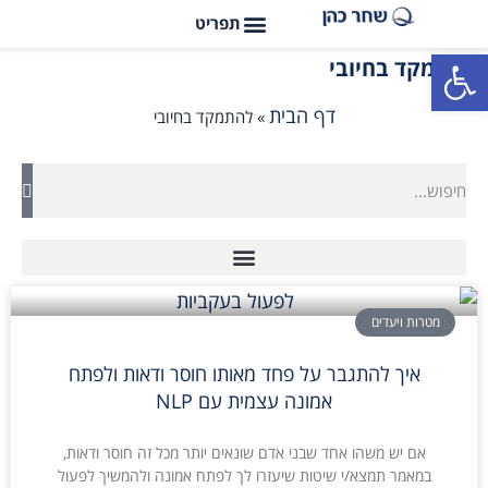
פתח סרגל נגישות
להתמקד בחיובי
דף הבית
»
להתמקד בחיובי
מטרות ויעדים
איך להתגבר על פחד מאותו חוסר ודאות ולפתח
אמונה עצמית עם NLP
אם יש משהו אחד שבני אדם שונאים יותר מכל זה חוסר ודאות,
במאמר תמצא/י שיטות שיעזרו לך לפתח אמונה ולהמשיך לפעול