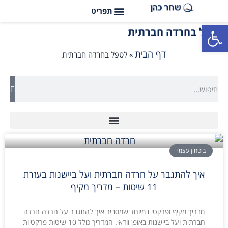
פתח סרגל נגישות
לטפל בחרדה חברתית
דף הבית
»
לטפל בחרדה חברתית
ביטחון עצמי
איך להתגבר על חרדה חברתית ועל ביישנות בעזרת
11 שיטות – מדריך מקיף
מדריך מקיף ופרקטי במיוחד שמסביר איך להתגבר על חרדה חרדה
חברתית ועל ביישנות באופן וודאי. המדריך כולל 10 שיטות פרקטיות