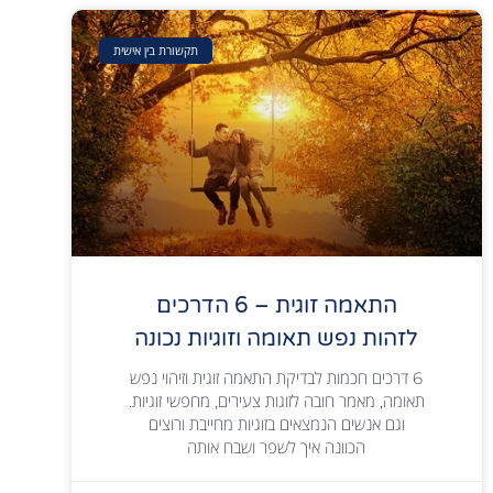
תקשורת בין אישית
התאמה זוגית – 6 הדרכים
לזהות נפש תאומה וזוגיות נכונה
6 דרכים חכמות לבדיקת התאמה זוגית וזיהוי נפש
תאומה, מאמר חובה לזוגות צעירים, מחפשי זוגיות.
וגם אנשים הנמצאים בזוגיות מחייבת ורוצים
הכוונה איך לשפר ושבח אותה