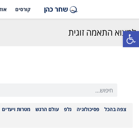
קורסים
אוד
למצוא התאמה זוגית
פתח סרגל נגישות
צפה בהכל
פסיכולוגיה
נלפ
עולם הרגש
מטרות ויעדים