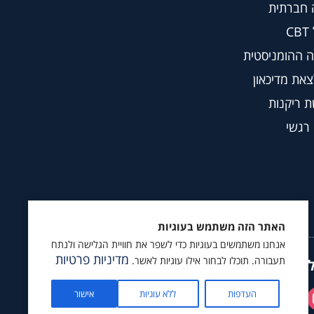
 חברתית
C
 ההומניסטית
צאת מדיכאון
 ריקנות
 רגשי
האתר הזה משתמש בעוגיות
אנחנו משתמשים בעוגיות כדי לשפר את חוויית הגלישה ולנתח
מדיניות פרטיות
תעבורה. תוכלו לבחור אילו עוגיות לאשר.
ץ לעקוב גם ב
העדפות
ללא עוגיות
אישור