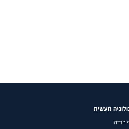
ולוגיה מעשית
 חרדה