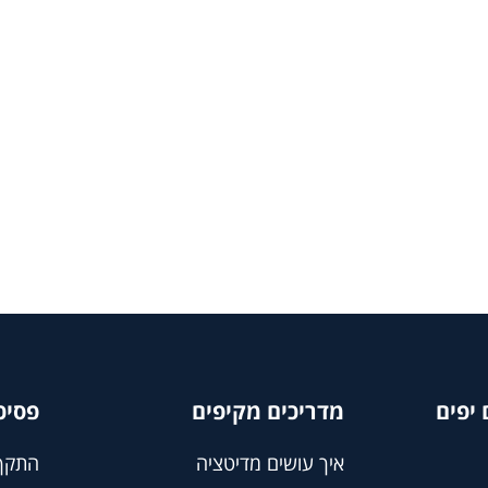
יפים
מדריכים מקיפים
פסיכ
איך עושים מדיטציה
התקף