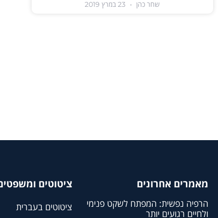
שחר כהן
23 במרץ 2019
מאמרים אחרונים
ציטוטים ומשפטים 
הרפיה נפשית: המפתח לשקט פנימי
ציטוטים בעברית
ולחיים רגועים יותר