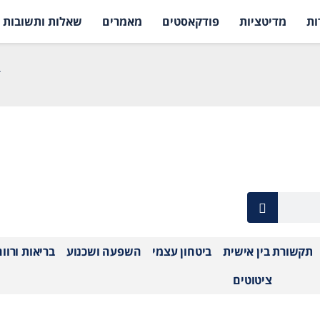
ות
מדיטציות
פודקאסטים
מאמרים
שאלות ותשובות
ד
תקשורת בין אישית
ביטחון עצמי
השפעה ושכנוע
בריאות ורוו
ציטוטים