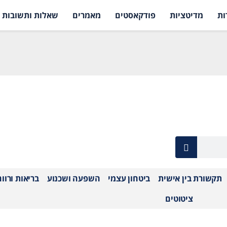
ות
מדיטציות
פודקאסטים
מאמרים
שאלות ותשובות
תקשורת בין אישית
ביטחון עצמי
השפעה ושכנוע
בריאות ורוו
ציטוטים