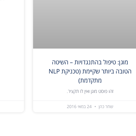
מוגן: טיפול בהתנגדויות – השיטה
הטובה ביותר שקיימת (טכניקת NLP
מתקדמת)
זהו פוסט מוגן ואין לו תקציר.
שחר כהן
24 במאי 2016