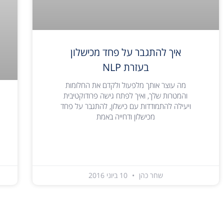
איך להתגבר על פחד מכישלון
בעזרת NLP
מה עוצר אותך מלפעול ולקדם את החלומות
והמטרות שלך, ואיך לפתח גישה פרודוקטיבית
ויעילה להתמודדות עם כישלון, להתגבר על פחד
מכישלון ודחייה באמת
שחר כהן
10 ביוני 2016