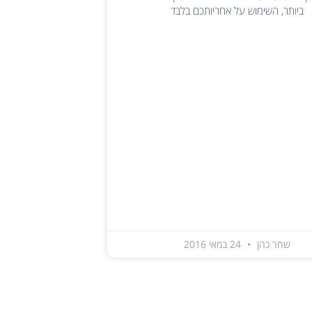
ביותר, השימוש על אחריותכם בלבד
שחר כהן
24 במאי 2016