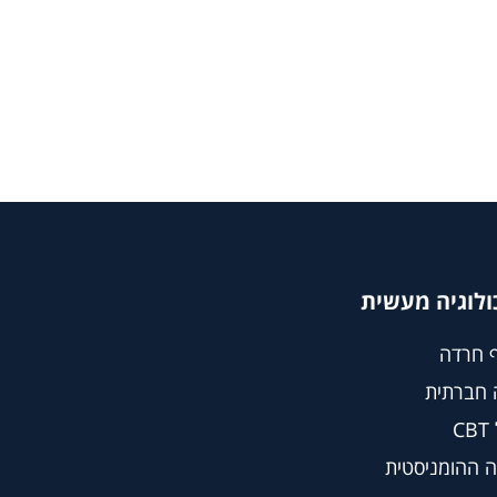
ולוגיה מעשית
 חרדה
 חברתית
C
 ההומניסטית