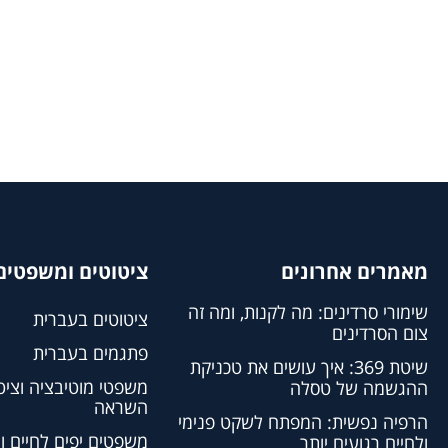
מאמרים אחרונים
ציטוטים ומשפטים 
שימורי סרדינים: מה לקנות, ומה זה
ציטוטים בעברית
צום הסרדינים
פתגמים בעברית
שיטת 369: איך עושים את טכניקת
משפטי מוטיבציה וציט
ההגשמה של טסלה
השראה
הרפיה נפשית: המפתח לשקט פנימי
משפטים יפים לחיים ו
ולחיים רגועים יותר