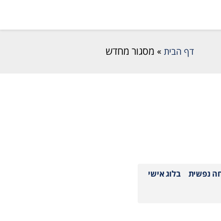
דף הבית
»
מסגור מחדש
חה נפשית
בלוג אישי