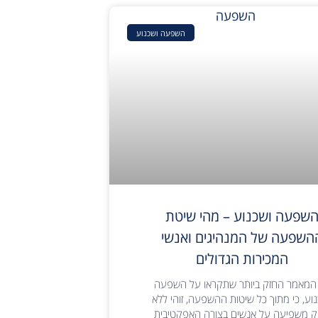
השפעה ושכנוע
שפעה ושכנוע – מהי שיטת
השפעה של המנהיגים ואנשי
המכירות הגדולים
 המאמר החזק ביותר שתקראו על השפעה
וע, כי מתוך כל שיטות ההשפעה, זוהי ללא
 משפיעה על אנשים בצורה האפקטיבית