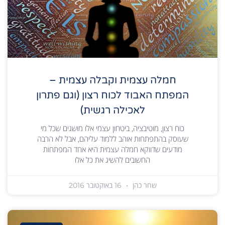
חמלה עצמית וקבלה עצמית –
המפתח האבוד לכוח רצון (וגם פתרון
לאכילה רגשית)
כוח רצון, מוטיבציה, ביטחון עצמי אלו מושגים שכל מי
שעוסק בהתפתחות אוהב ללמוד עליהם, אבל לא הרבה
מודעים שדווקא חמלה עצמית היא אחד המפתחות
החשובים להשיג את כל אלו
שחר כהן
16 באוקטובר 2016