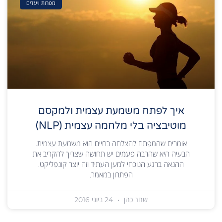
מטרות ויעדים
איך לפתח משמעת עצמית ולמקסם
מוטיבציה בלי מלחמה עצמית (NLP)
אומרים שהמפתח להצלחה בחיים הוא משמעת עצמית.
הבעיה היא שהרבה פעמים יש תחושה שצריך להקריב את
ההנאה ברגע הנוכחי למען העתיד וזה יוצר קונפליקט.
הפתרון במאמר.
שחר כהן
24 ביוני 2016