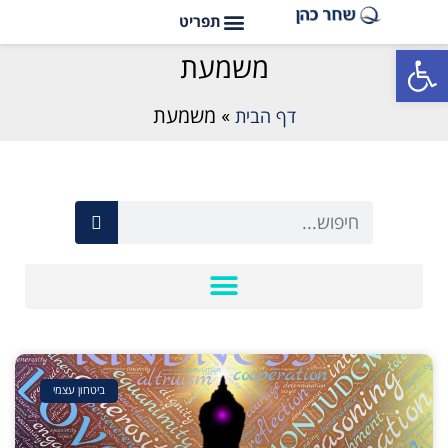
פתח סרגל נגישות
משמעת
דף הבית
»
משמעת
ביטחון עצמי