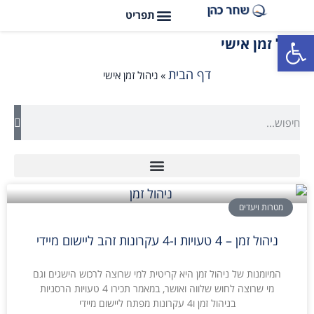
פתח סרגל נגישות
ניהול זמן אישי
דף הבית
»
ניהול זמן אישי
מטרות ויעדים
ניהול זמן – 4 טעויות ו-4 עקרונות זהב ליישום מיידי
המיומנות של ניהול זמן היא קריטית למי שרוצה לרכוש הישגים וגם
מי שרוצה לחוש שלווה ואושר, במאמר תכירו 4 טעויות הרסניות
בניהול זמן ו4 עקרונות מפתח ליישום מיידי