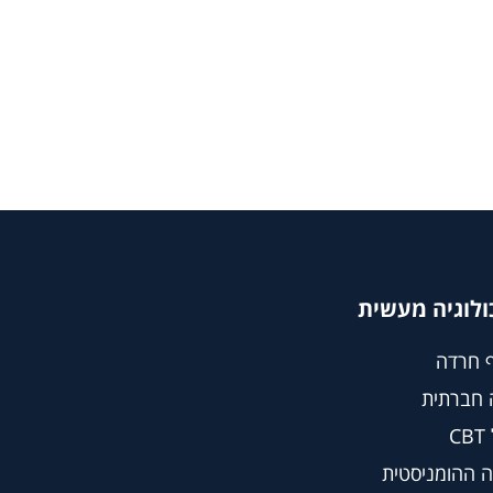
ולוגיה מעשית
 חרדה
 חברתית
C
 ההומניסטית