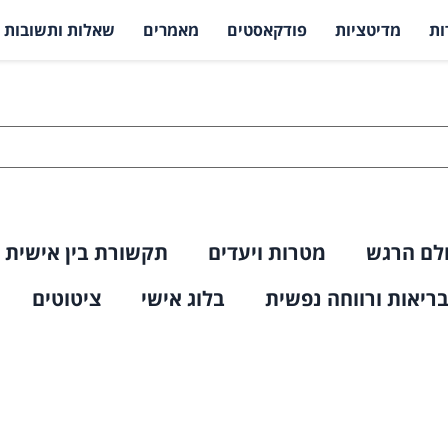
ות
מדיטציות
פודקאסטים
מאמרים
שאלות ותשובות
לם הרגש
מטרות ויעדים
תקשורת בין אישית
ריאות ורווחה נפשית
בלוג אישי
ציטוטים