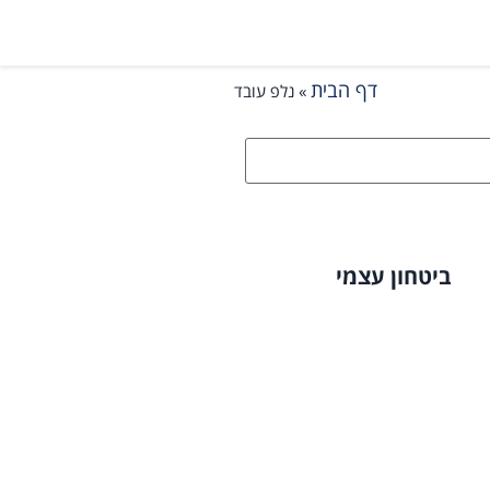
דף הבית
»
נלפ עובד
ביטחון עצמי