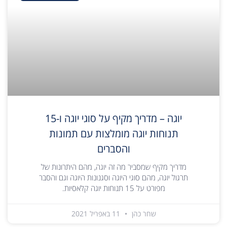
יוגה – מדריך מקיף על סוגי יוגה ו-15
תנוחות יוגה מומלצות עם תמונות
והסברים
מדריך מקיף שמסביר מה זה יוגה, מהם היתרונות של
תרגול יוגה, מהם סוגי היוגה וסגנונות היוגה וגם והסבר
מפורט על 15 תנוחות יוגה קלאסיות.
שחר כהן
11 באפריל 2021