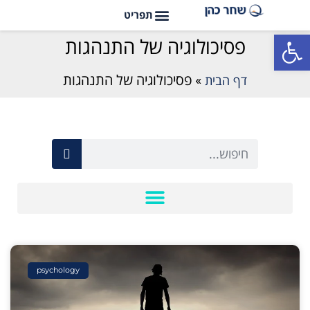
פתח סרגל נגישות
פסיכולוגיה של התנהגות
דף הבית
»
פסיכולוגיה של התנהגות
psychology