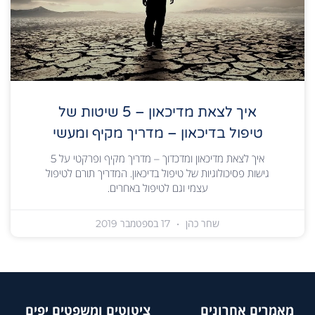
איך לצאת מדיכאון – 5 שיטות של
טיפול בדיכאון – מדריך מקיף ומעשי
איך לצאת מדיכאון ומדכדוך – מדריך מקיף ופרקטי על 5
גישות פסיכולוגיות של טיפול בדיכאון. המדריך תורם לטיפול
עצמי וגם לטיפול באחרים.
שחר כהן
17 בספטמבר 2019
מאמרים אחרונים
ציטוטים ומשפטים יפים