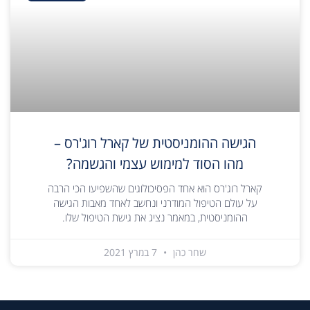
הגישה ההומניסטית של קארל רוג'רס –
מהו הסוד למימוש עצמי והגשמה?
קארל רוג'רס הוא אחד הפסיכולוגים שהשפיעו הכי הרבה
על עולם הטיפול המודרני ונחשב לאחד מאבות הגישה
ההומניסטית, במאמר נציג את גישת הטיפול שלו.
שחר כהן
7 במרץ 2021