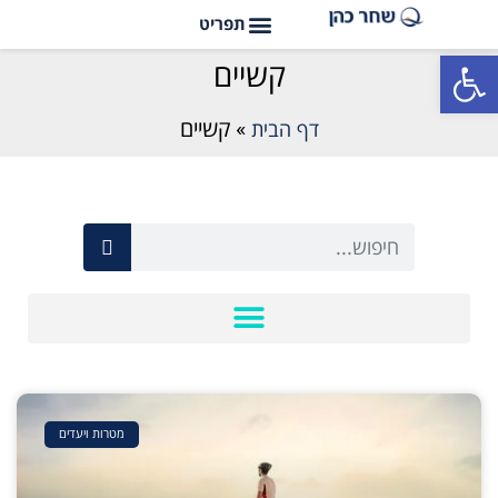
פתח סרגל נגישות
קשיים
דף הבית
»
קשיים
מטרות ויעדים