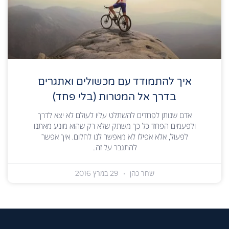
איך להתמודד עם מכשולים ואתגרים
בדרך אל המטרות (בלי פחד)
אדם שנותן לפחדים להשתלט עליו לעולם לא יצא לדרך
ולפעמים הפחד כל כך משתק שלא רק שהוא מונע מאתנו
לפעול, אלא אפילו לא מאפשר לנו לחלום. איך אפשר
להתגבר על זה..
שחר כהן
29 במרץ 2016