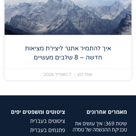
איך להתמיר אתגר ליצירת מציאות
חדשה – 8 שלבים מעשיים
שחר כהן
7 באפריל 2026
מאמרים אחרונים
ציטוטים ומשפטים יפים
ציטוטים בעברית
שיטת 369: איך עושים את
טכניקת ההגשמה של טסלה
פתגמים בעברית