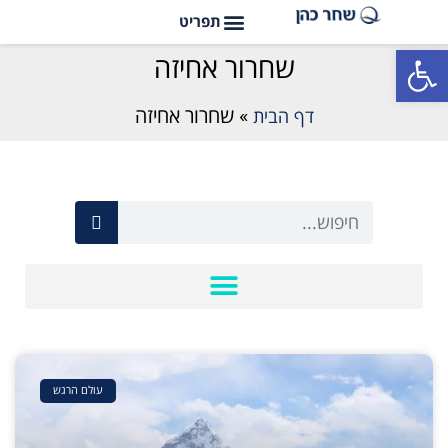
פתח סרגל נגישות
שחרור אחיזה
דף הבית
»
שחרור אחיזה
עולם הרגש