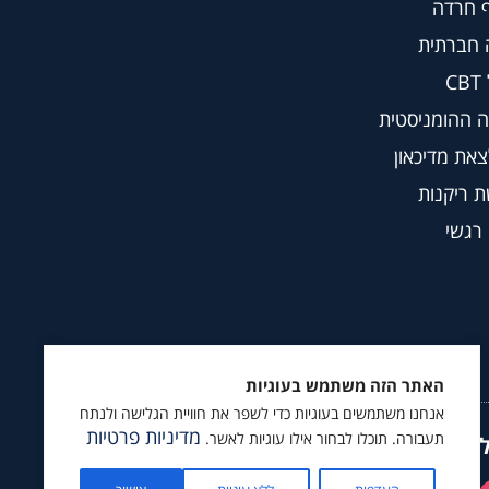
 חרדה
 חברתית
C
 ההומניסטית
צאת מדיכאון
 ריקנות
 רגשי
האתר הזה משתמש בעוגיות
אנחנו משתמשים בעוגיות כדי לשפר את חוויית הגלישה ולנתח
מדיניות פרטיות
תעבורה. תוכלו לבחור אילו עוגיות לאשר.
ץ לעקוב גם ב