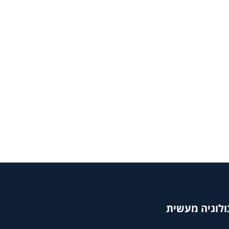
ולוגיה מעשית