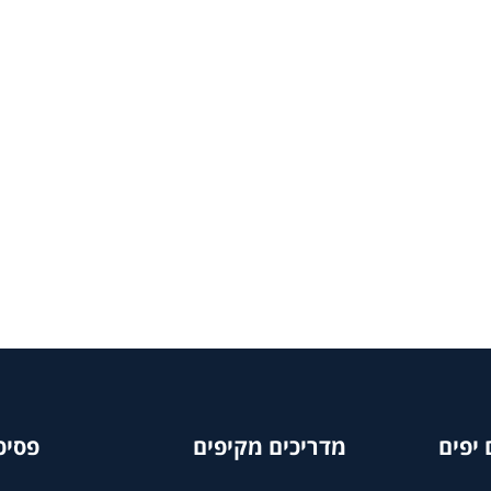
יפים
מדריכים מקיפים
פסיכ