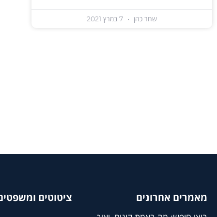
שחר כהן
7 במרץ 2021
מאמרים אחרונים
ציטוטים ומשפטים 