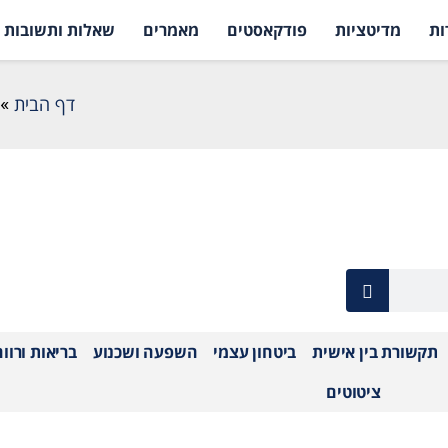
ות
מדיטציות
פודקאסטים
מאמרים
שאלות ותשובות
דף הבית
»
תקשורת בין אישית
ביטחון עצמי
השפעה ושכנוע
בריאות ורוו
ציטוטים