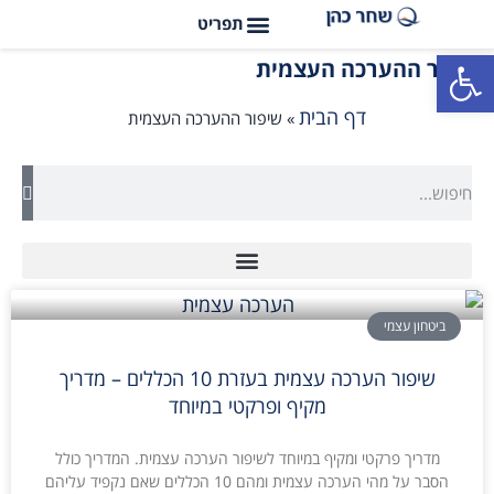
פתח סרגל נגישות
שיפור ההערכה העצמית
דף הבית
»
שיפור ההערכה העצמית
ביטחון עצמי
שיפור הערכה עצמית בעזרת 10 הכללים – מדריך
מקיף ופרקטי במיוחד
מדריך פרקטי ומקיף במיוחד לשיפור הערכה עצמית. המדריך כולל
הסבר על מהי הערכה עצמית ומהם 10 הכללים שאם נקפיד עליהם