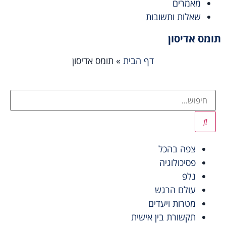
מאמרים
שאלות ותשובות
תומס אדיסון
דף הבית
»
תומס אדיסון
צפה בהכל
פסיכולוגיה
נלפ
עולם הרגש
מטרות ויעדים
תקשורת בין אישית