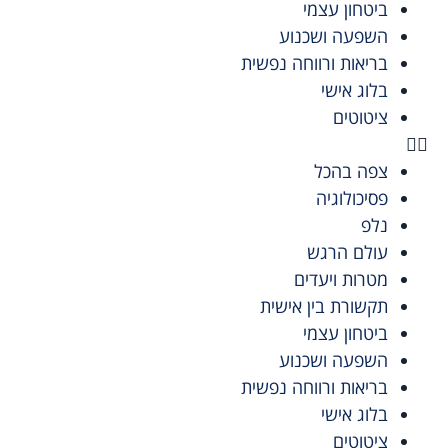
ביטחון עצמי
השפעה ושכנוע
בריאות ורווחה נפשית
בלוג אישי
ציטוטים
צפה בהכל
פסיכולוגיה
נלפ
עולם הרגש
מטרות ויעדים
תקשורת בין אישית
ביטחון עצמי
השפעה ושכנוע
בריאות ורווחה נפשית
בלוג אישי
ציטוטים