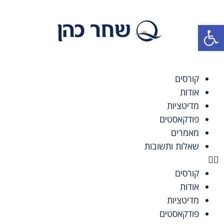
פתח סרגל נגישות
קורסים
אודות
מדיטציות
פודקאסטים
מאמרים
שאלות ותשובות
קורסים
אודות
מדיטציות
פודקאסטים