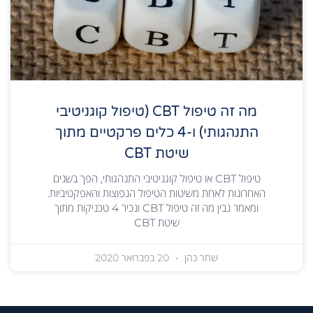
מה זה טיפול CBT (טיפול קוגניטיבי
התנהגותי) ו-4 כלים פרקטיים מתוך
שיטת CBT
טיפול CBT או טיפול קוגניטיבי התנהגותי, הפך בשנים
האחרונות לאחת משיטות הטיפול הנפוצות והאפקטיביות.
ומאמר נבין מה זה טיפול CBT ונכיר 4 טכניקות מתוך
שיטת CBT
שחר כהן
20 בפברואר 2020