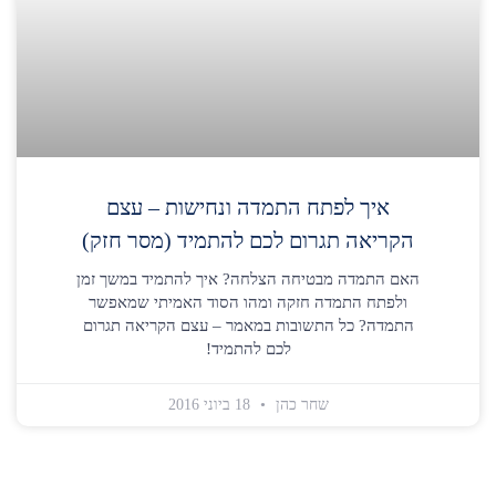
איך לפתח התמדה ונחישות – עצם
הקריאה תגרום לכם להתמיד (מסר חזק)
האם התמדה מבטיחה הצלחה? איך להתמיד במשך זמן
ולפתח התמדה חזקה ומהו הסוד האמיתי שמאפשר
התמדה? כל התשובות במאמר – עצם הקריאה תגרום
לכם להתמיד!
שחר כהן
18 ביוני 2016