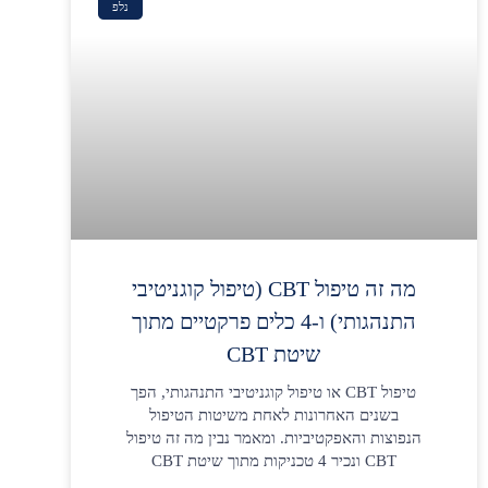
נלפ
מה זה טיפול CBT (טיפול קוגניטיבי
התנהגותי) ו-4 כלים פרקטיים מתוך
שיטת CBT
טיפול CBT או טיפול קוגניטיבי התנהגותי, הפך
בשנים האחרונות לאחת משיטות הטיפול
הנפוצות והאפקטיביות. ומאמר נבין מה זה טיפול
CBT ונכיר 4 טכניקות מתוך שיטת CBT