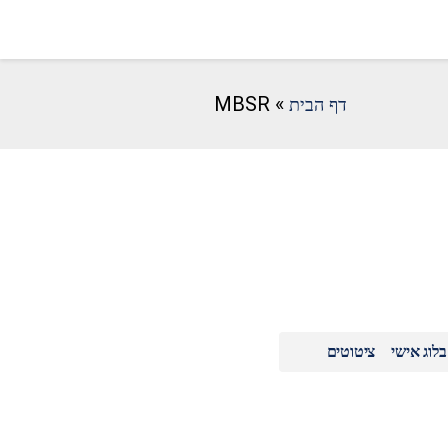
MBSR
»
דף הבית
בלוג אישי
ציטוטים