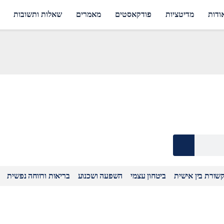
ודות
מדיטציות
פודקאסטים
מאמרים
שאלות ותשובות
שורת בין אישית
ביטחון עצמי
השפעה ושכנוע
בריאות ורווחה נפשית