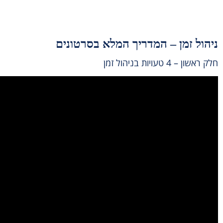
ניהול זמן – המדריך המלא בסרטונים
חלק ראשון – 4 טעויות בניהול זמן