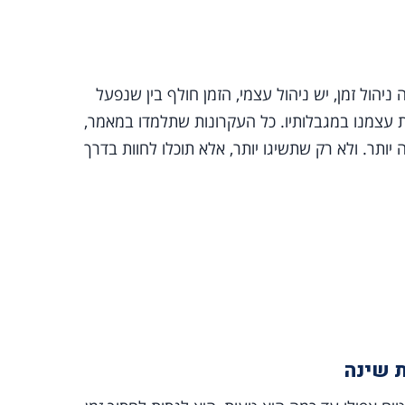
 ניהול זמן, יש ניהול עצמי, הזמן חולף בין שנפעל
 עצמנו במגבלותיו. כל העקרונות שתלמדו במאמר,
ותר. ולא רק שתשיגו יותר, אלא תוכלו לחוות בדרך