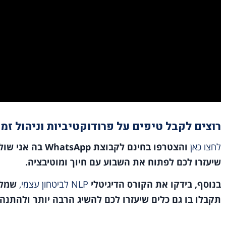
רוצים לקבל טיפים על פרודוקטיביות וניהול זמן
לחצו כאן
והצטרפו בחינם לק
שיעזרו לכם לפתוח את השבוע עם חיוך ומוטיבציה.
בנוסף, בידקו את הקורס הדיגיטלי
NLP לביטחון עצמי,
שמלבד
תקבלו בו גם כלים שיעזרו לכם להשיג הרבה יותר ולהתנהל