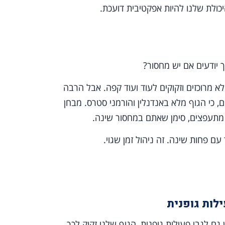
יכולת שלנו להיות אפקטיבית דועכת.
יודעים אם יש מחסור?
א מרוכזים וזקוקים לעוד ועוד קפה. אבל הרבה
כי הגוף מלא באנדנלין והורמני סטרס. מבחן
 מתעפצים, סימן שאתם במחסור שינה.
 פחות שינה. זה ניהול זמן שגוי.
 לגבי פעילות גופנית, הגוף שלנו זקוק לכך.