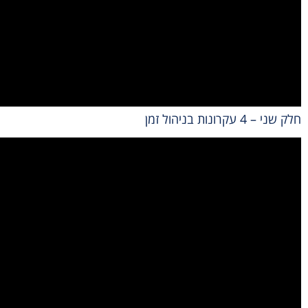
חלק שני – 4 עקרונות בניהול זמן