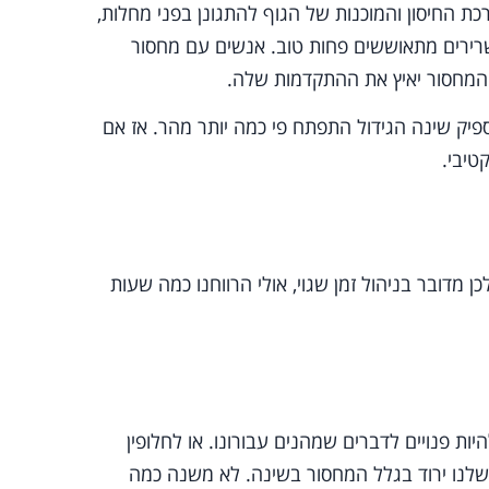
 החיסון והמוכנות של הגוף להתגונן בפני מחלות,
רירים מתאוששים פחות טוב. אנשים עם מחסור
 המחסור יאיץ את ההתקדמות שלה.
ספיק שינה הגידול התפתח פי כמה יותר מהר. אז אם
טיבי.
דובר בניהול זמן שגוי, אולי הרווחנו כמה שעות
ות פנויים לדברים שמהנים עבורונו. או לחלופין
שלנו ירוד בגלל המחסור בשינה. לא משנה כמה