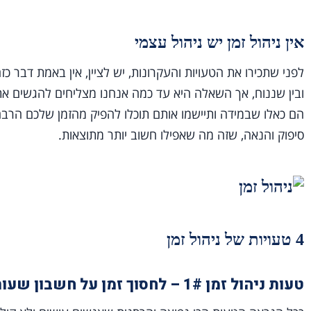
אין ניהול זמן יש ניהול עצמי
לפני שתכירו את הטעויות והעקרונות, יש לציין, אין באמת דבר כזה
ובין שננוח, אך השאלה היא עד כמה אנחנו מצליחים להגשים את
הם כאלו שבמידה ותיישמו אותם תוכלו להפיק מהזמן שלכם הרבה י
סיפוק והנאה, שזה מה שאפילו חשוב יותר מתוצאות.
4 טעויות של ניהול זמן
טעות ניהול זמן 1# – לחסוך זמן על חשבון שעות שינה