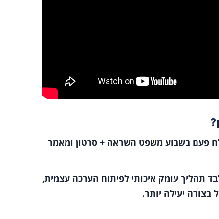
?
בוצת WhatsApp בה אני שולח פעם בשבוע משפט השראה + סרטון ומאמר
 תהליך עומק איכותי לפיתוח הערכה עצמית,
 בצורה יעילה יותר.