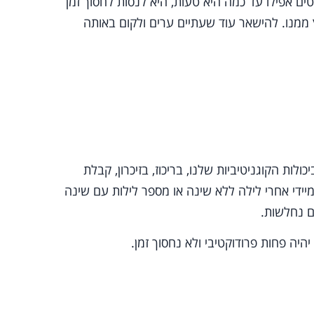
ם אפילו עד כמה היא טעות, היא לנסות לחסוך זמן
 ממנו. להישאר עוד שעתיים ערים ולקום באותה
לות הקוגניטיביות שלנו, בריכוז, בזיכרון, קבלת
יידי אחרי לילה ללא שינה או מספר לילות עם שינה
ם נחלשות.
היה פחות פרודוקטיבי ולא נחסוך זמן.