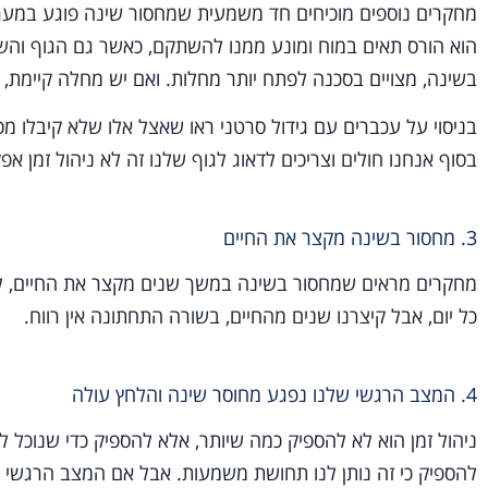
מחקרים נוספים מוכיחים חד משמעית שמחסור שינה פוגע במערכת
הוא הורס תאים במוח ומונע ממנו להשתקם, כאשר גם הגוף והש
בשינה, מצויים בסכנה לפתח יותר מחלות. ואם יש מחלה קיימת,
בניסוי על עכברים עם גידול סרטני ראו שאצל אלו שלא קיבלו מ
בסוף אנחנו חולים וצריכים לדאוג לגוף שלנו זה לא ניהול זמן אפק
3. מחסור בשינה מקצר את החיים
מחקרים מראים שמחסור בשינה במשך שנים מקצר את החיים, לכן מ
כל יום, אבל קיצרנו שנים מהחיים, בשורה התחתונה אין רווח.
4. המצב הרגשי שלנו נפגע מחוסר שינה והלחץ עולה
ניהול זמן הוא לא להספיק כמה שיותר, אלא להספיק כדי שנוכל להי
להספיק כי זה נותן לנו תחושת משמעות. אבל אם המצב הרגשי 