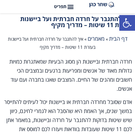
פתח סרגל נגישות
איך להתגבר על חרדה חברתית ועל ביישנות
בעזרת 11 שיטות – מדריך מקיף
דף הבית
מאמרים
»
»
איך להתגבר על חרדה חברתית ועל ביישנות
בעזרת 11 שיטות – מדריך מקיף
חרדה חברתית וביישנות הן מסוג הבעיות שמאתגרות כמויות
גדולות מאוד של אנשים ומפריעות ברגעים ובמצבים הכי
חשובים ומהנים של החיים. המצבים שאנו בחברה ועם עוד
אנשים.
אדם שסובל מחרדה חברתית או ביישנות יכול לעיתים להתייסר
במשך שנים, אך האמת היא שהסבל הוא לגמרי לחינם, כיוון
שיש שיטות בדוקות להתגבר על חרדה וביישנות, במאמר אתן
לכם 11 שיטות שעובדות בוודאות ויעזרו לכם למוסס את