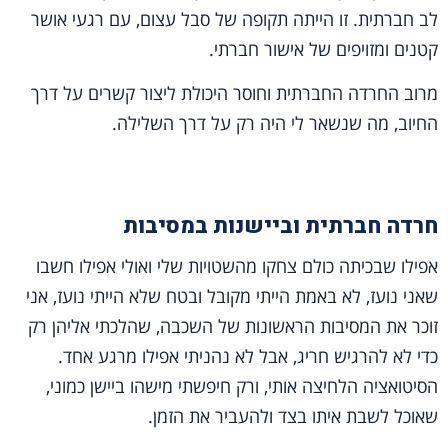
לב חברתית. זו הייתה תקופה של סבל עצום, עם רגעי אושר
קטנים ומזויפים של אישור חברתי.
מרוב החרדה החברתית וחוסר היכולת ליצור קשרים על דרך
החיוב, מה שנשאר לי היה רק על דרך השלילה.
חרדה חברתית וביישנות במסיבות
אפילו שבכיתה כולם צחקו מהשטויות שלי ואולי אפילו חשבו
שאני נועז, לא באמת הייתי מקובל ובטח שלא הייתי נועז, אני
זוכר את המסיבות הראשונות של השכבה, שהלכתי אליהן רק
כדי לא להרגיש חריג, אבל לא נהניתי אפילו מרגע אחד.
הסיטואציה הלחיצה אותי, ורק חיפשתי מישהו ביישן כמוני,
שאוכל לשבת איתו בצד ולהעביר את הזמן.