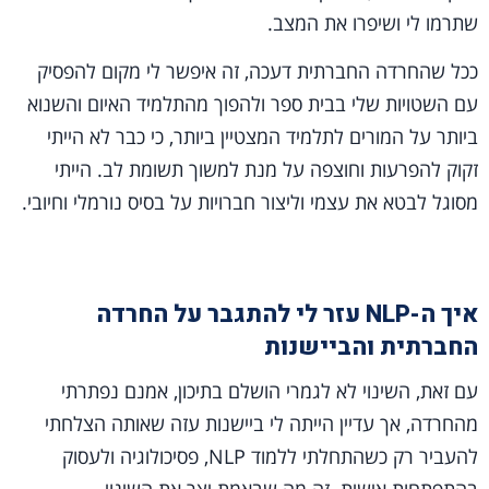
שתרמו לי ושיפרו את המצב.
ככל שהחרדה החברתית דעכה, זה איפשר לי מקום להפסיק
עם השטויות שלי בבית ספר ולהפוך מהתלמיד האיום והשנוא
ביותר על המורים לתלמיד המצטיין ביותר, כי כבר לא הייתי
זקוק להפרעות וחוצפה על מנת למשוך תשומת לב. הייתי
מסוגל לבטא את עצמי וליצור חברויות על בסיס נורמלי וחיובי.
איך ה-NLP עזר לי להתגבר על החרדה
החברתית והביישנות
עם זאת, השינוי לא לגמרי הושלם בתיכון, אמנם נפתרתי
מהחרדה, אך עדיין הייתה לי ביישנות עזה שאותה הצלחתי
להעביר רק כשהתחלתי ללמוד NLP, פסיכולוגיה ולעסוק