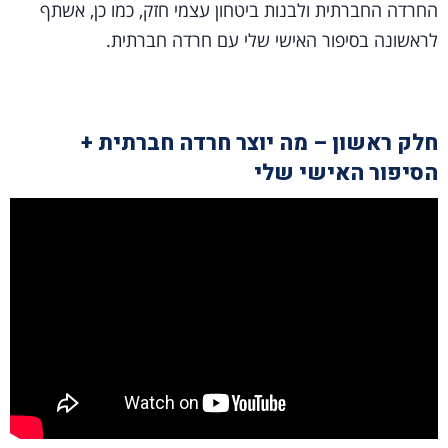
החרדה החברתית ולבנות ביטחון עצמי חזק, כמו כן, אשתף
לראשונה בסיפור האישי שלי עם חרדה חברתית.
חלק ראשון – מה יוצר חרדה חברתית +
הסיפור האישי שלי