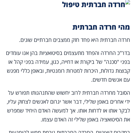
מהי חרדה חברתית
חרדה חברתית היא פחד חזק ממצבים חברתיים שונים.
בדר"כ החרדה והפחד מתעצמים בסיטואציות בהן אנו עומדים
בפני "סכנה" של ביקורת או דחייה, כגון, עמידה בפני קהל או
קבוצות גדולות, היכרות למטרות רומנטיות, ובאופן כללי מפגש
עם אנשים חדשים.
הסובל מחרדה חברתית לרוב יחשוש שהתנהגותו תפורש על
ידי אחרים באופן שלילי, דבר אשר יגרום לאנשים לצחוק עליו,
לבקר אותו או לדחות אותו. אך למעשה האדם היחיד שמפרש
את הסיטואציה באופן שלילי זה האדם עצמו.
במקרים קיצוניים, החרדה החברתית גורמת ממש להימנעות