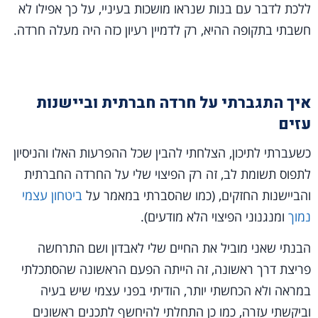
ללכת לדבר עם בנות שנראו מושכות בעיניי, על כך אפילו לא
חשבתי בתקופה ההיא, רק לדמיין רעיון כזה היה מעלה חרדה.
איך התגברתי על חרדה חברתית וביישנות
עזים
כשעברתי לתיכון, הצלחתי להבין שכל ההפרעות האלו והניסיון
לתפוס תשומת לב, זה רק הפיצוי שלי על החרדה החברתית
והביישנות החזקים, (כמו שהסברתי במאמר על
ביטחון עצמי
נמוך
ומנגנוני הפיצוי הלא מודעים).
הבנתי שאני מוביל את החיים שלי לאבדון ושם התרחשה
פריצת דרך ראשונה, זה הייתה הפעם הראשונה שהסתכלתי
במראה ולא הכחשתי יותר, הודיתי בפני עצמי שיש בעיה
וביקשתי עזרה, כמו כן התחלתי להיחשף לתכנים ראשונים