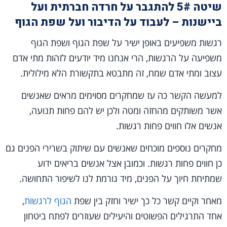
שיטה 5# להתגבר על חרדה חברתית ועל
ביישנות – לעבוד על הדיבור ועל שפת הגוף
רגשות משפיעים באופן ישיר על שפת הגוף ושפת הגוף
משפיעה על הרגשות, הרי אנחנו מיד יודעים לזהות מתי אדם
עצוב ומתי אדם שמח, זה מתבטא בתקשורת הלא מילולית.
למעשה הקשר כה עז שמחקרים מסוימים מראים שאנשים
אשר משותקים מהחזה ומטה ולכן יש להם פחות תנועה,
אנשים אלו חווים פחות רגשות.
מחקרים נוספים מוכחים שאנשים עם שיתוק בשרירי הפנים גם
כן חווים פחות רגשות. וכמובן אצל אנשים בריאים ידוע
שמתיחת חיוך על הפנים, מיד גורמת לנו לשיפור התחושה.
מאחר וקיים קשר כל כך ישיר וחזק בין שפת
הגוף לרגשות
,
אחד התרגילים הפשוטים והיעילים שעוזרים לפתח ביטחון