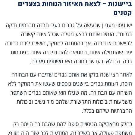
ביישנות – לצאת מאיזור הנוחות בצעדים
קטנים
יש ניסוי מעניין שנעשה על גברים בעלי חרדה חברתית חזקה
במיוחד. הזמינו אותם לבצע מטלה שכלל אינה קשורה
לביישנות או חרדה. אך בהמתנה למחקר, הושיבו לידם בחורה
יפה שהתחילה איתם, החמיאה להם ודיברה איתם בפתיחות
רבה. הם לא ידעו שהבחורה היא משתפת פעולה.
לאחר חצי שנה בדקו את אותם גברים שדיברו עם הבחורה
היפה, לעומת גברים ביישנים נוספים שעשו את המחקר ללא
השיחה עם הבחורה. מה שגילו הוא שאותם גברים השתפרו
משמעותית ביכולות התקשורת שלהם מול נשים וביכולות
החברתיות שלהם בכלל.
כחלק מהאתיקה הניסויית סיפרו להם שהבחורה הייתה רק
משתפת פעולה, אך בשלב זה, המודעות לכך שזה היה מזויף,