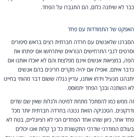
כבר לא שיתנה כלום, הם התגברו על הפחד.
האפקט של התמודדות עם פחד
הסברנו שלאנשים עם חרדה חברתית רצים בראש סיפורים
וסרטים לגבי התרחישים הנוראים שיתרחשו אם יפתחו את
הפה, במציאות אנשים אינם מפלצות והם לא יאכלו אותנו אם
נדבר איתם. ואפילו אם יהיה מקרים חריגים בהם אנשים
יתנהגו מגעיל וידחו אותנו, עדיין נגלה ששום דבר מהותי בחיינו
לא השתנה ובכך הפחד יתמוסס.
זה ממש כמו להסתכל מתחת למיטה ולגלות שאין שם שדים
ודרקונים. הטכניקה הזאת נכונה בחרדה חברתית יותר מכל
פחד אחר, כיוון שזהו אחד הפחדים הכי לא רציונליים, בטח לא
בעולם המודרני שדרכי התקשורת כל כך קלות ואנו יכולים