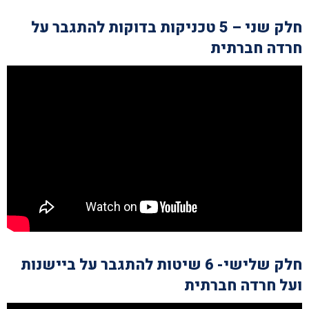
חלק שני – 5 טכניקות בדוקות להתגבר על
חרדה חברתית
חלק שלישי- 6 שיטות להתגבר על ביישנות
ועל חרדה חברתית