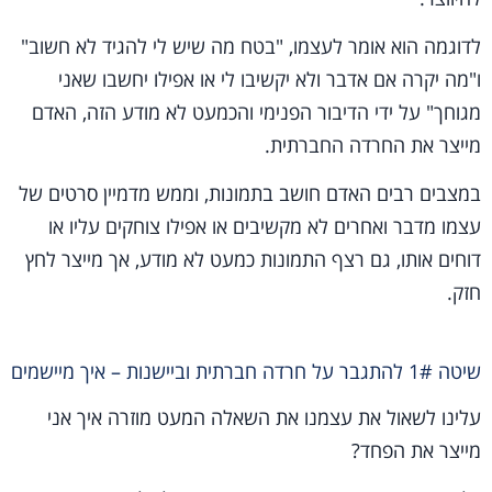
לדוגמה הוא אומר לעצמו, "בטח מה שיש לי להגיד לא חשוב"
ו"מה יקרה אם אדבר ולא יקשיבו לי או אפילו יחשבו שאני
מגוחך" על ידי הדיבור הפנימי והכמעט לא מודע הזה, האדם
מייצר את החרדה החברתית.
במצבים רבים האדם חושב בתמונות, וממש מדמיין סרטים של
עצמו מדבר ואחרים לא מקשיבים או אפילו צוחקים עליו או
דוחים אותו, גם רצף התמונות כמעט לא מודע, אך מייצר לחץ
חזק.
שיטה 1# להתגבר על חרדה חברתית וביישנות – איך מיישמים
עלינו לשאול את עצמנו את השאלה המעט מוזרה איך אני
מייצר את הפחד?