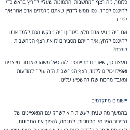
כלומר, מה רצף המחשבות והתמונות שעליי להריץ בראש כדי
להיכנס לפחד. נסו ממש לדמיין שאתם מלמדים אדם אחר איך
לפחד.
אם היה מגיע אדם מלא ביטחון והיה מבקש מכם ללמד אותו
להיכנס ללחץ, איך הייתם מסבירים לו את רצף המחשבות
שלכם?
מעצם כך, שאנחנו מתייחסים לזה כאל משהו שאנחנו מייצרים
ואפילו יכולים ללמד, רצף המחשבות הזה עולה למודעות
ומאבד מהכוח שלו להשפיע עלינו.
יישומים מתקדמים
בהמשך מה שניתן לעשות הוא לשחק עם המאפיינים של
הדיבור הפנימי והתמונות. לדוגמה, להפוך את התמונות