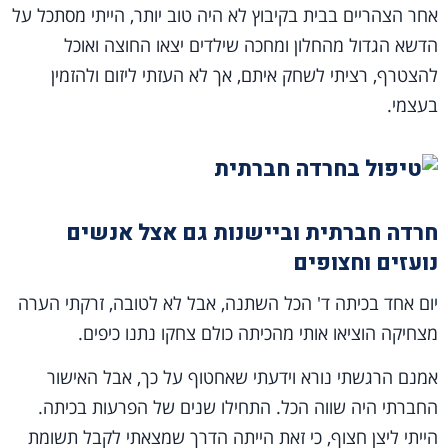
אחר הצהריים בבית בקיבוץ לא היה טוב יותר, הייתי מסתכל על
הדשא הגדול מהחלון ומחכה שילדים יצאו החוצה ואוכל
להצטרף, רציתי לשחק איתם, אך לא העזתי ליזום ולהזמין
בעצמי.
חרדה חברתית וביישנות גם אצל אנשים
נועזים וחצופים
יום אחד בכיתה ד' הכל השתנה, אבל לא לטובה, זרקתי הערה
מצחיקה הוציאו אותי מהכיתה כולם צחקו נתנו כיפים.
אמנם הרגשתי נורא וידעתי שאחטוף על כך, אבל האישור
החברתי היה שווה הכל. התחילו שנים של הפרעות בכיתה.
הייתי ליצן חצוף, כי זאת הייתה הדרך שמצאתי לקבל תשומת