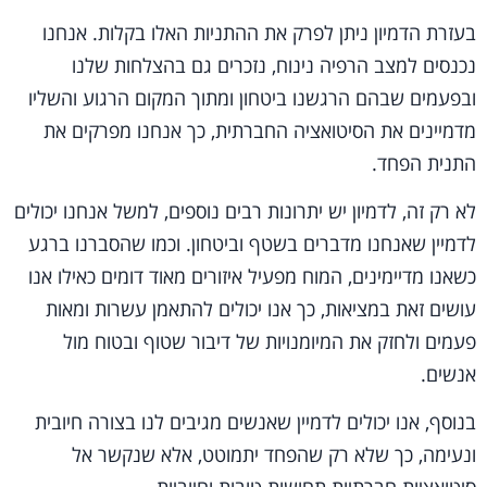
בעזרת הדמיון ניתן לפרק את ההתניות האלו בקלות. אנחנו
נכנסים למצב הרפיה נינוח, נזכרים גם בהצלחות שלנו
ובפעמים שבהם הרגשנו ביטחון ומתוך המקום הרגוע והשליו
מדמיינים את הסיטואציה החברתית, כך אנחנו מפרקים את
התנית הפחד.
לא רק זה, לדמיון יש יתרונות רבים נוספים, למשל אנחנו יכולים
לדמיין שאנחנו מדברים בשטף וביטחון. וכמו שהסברנו ברגע
כשאנו מדיימינים, המוח מפעיל איזורים מאוד דומים כאילו אנו
עושים זאת במציאות, כך אנו יכולים להתאמן עשרות ומאות
פעמים ולחזק את המיומנויות של דיבור שטוף ובטוח מול
אנשים.
בנוסף, אנו יכולים לדמיין שאנשים מגיבים לנו בצורה חיובית
ונעימה, כך שלא רק שהפחד יתמוטט, אלא שנקשר אל