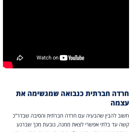
חרדה חברתית כנבואה שמגשימה את
עצמה
חשוב להבין שהבעיה עם חרדה חברתית והסיבה שבדר"כ
קשה עד בלתי אפשרי לצאת ממנה, נובעת מכך שברגע