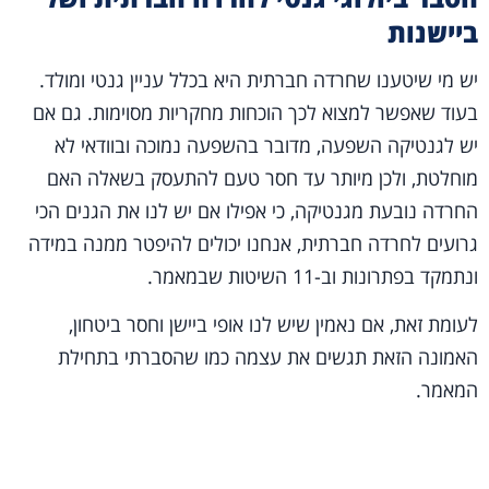
ביישנות
יש מי שיטענו שחרדה חברתית היא בכלל עניין גנטי ומולד.
בעוד שאפשר למצוא לכך הוכחות מחקריות מסוימות. גם אם
יש לגנטיקה השפעה, מדובר בהשפעה נמוכה ובוודאי לא
מוחלטת, ולכן מיותר עד חסר טעם להתעסק בשאלה האם
החרדה נובעת מגנטיקה, כי אפילו אם יש לנו את הגנים הכי
גרועים לחרדה חברתית, אנחנו יכולים להיפטר ממנה במידה
ונתמקד בפתרונות וב-11 השיטות שבמאמר.
לעומת זאת, אם נאמין שיש לנו אופי ביישן וחסר ביטחון,
האמונה הזאת תגשים את עצמה כמו שהסברתי בתחילת
המאמר.