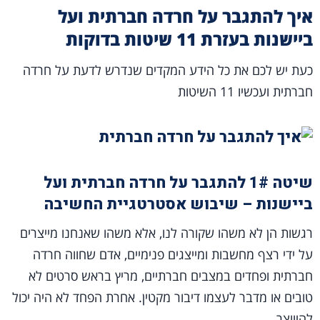
איך להתגבר על חרדה חברתית ועל
ביישנות בעזרת 11 שיטות בדוקות
כעת יש לכם את כל הידע המקדים שנדרש לדעת על חרדה
חברתית ועכשיו 11 השיטות
שיטה 1# להתגבר על חרדה חברתית ועל
ביישנות – שיבוש אסטרטגיית החשיבה
רגשות הן לא משהו שקורה לנו, אלא משהו שאנחנו מייצרים
על ידי רצף מחשבות ומייצגים פנימיים, אדם שחווה חרדה
חברתית ופחדים במצבים חברתיים, מריץ בראש סרטים לא
טובים או מדבר לעצמו דיבור מקטין. אחרת הפחד לא היה יכול
להיווצר.