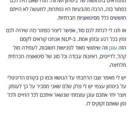
מתמלאים בתחושות של ביטחון ושלווה. תודו שאם היה לכם
כפתור כזה, הרבה מהבעיות היו נפתרות, למעשה לא הייתם
חוששים כלל מסיטואציות חברתיות.
אז תנו לי לגלות לכם סוד, אפשר ליצור כפתור כזה שיהיה לכם
זמין בכל רגע ובזמן אמת. ב-NLP אנחנו קוראים לקסם
הזה
עוגן
וזה שימושי מאוד לפגישות חשובות, לעמידה מול
קהל, לדייטים, ראיונות עבודה וכל סוג של סיטואציה חברתית
מלחיצה.
יש לי מאמר שבו הרחבתי על הנושא וכמו כן בקורס הדיגיטלי
על ביטחון עצמי יש לי פרק שלם שאני מסביר על כך לעומק
ויוצר יחד אתכם עוגן עוצמתי שנשאר איתכם לכל החיים ולכל
זמן שאתם זקוקים לו.