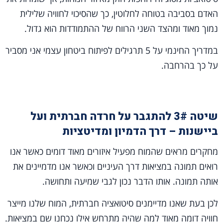
האדם בסביבה בטוחה לחלוטין, כך שהסיכוי לחוויה שלילית
נמוך מאוד ומהצד השני הרווח של ההתמודדות הוא גדול.
במדריך החינמי על 5 תרגילים לפיתוח ביטחון עצמי אני מסביר
על כך בהרחבה.
שיטה 3# להתגבר על חרדה חברתית ועל
ביישנות – דרך הדמיון ומדיטציות
מחקרים מראים שהמוח מפעיל איזורים מאוד דומים כאשר אנו
רואים תמונה במציאות דרך העיניים וכאשר אנו מדמיינים את
אותה תמונה. אותו הדבר נכון לגבי שמיעה ותחושה.
לכן בעת שאנו מדיימנים סיטואציה חברתית, המוח שלנו מייצר
חוויה דומה מאוד למה שהיה מתרחש אילו נכחנו שם במציאות.