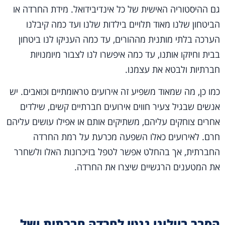
גם ההיסטוריה האישית של כל אינדיבידואל. מידת החרדה או
הביטחון שלנו מאוד תלויים בילדות שלנו ועד כמה קיבלנו
הערכה בלתי מותנית מההורים, עד כמה העניקו לנו ביטחון
בבית וחיזקו אותנו, עד כמה איפשרו לנו לצבור מיומנויות
חברתיות ולבטא את עצמנו.
כמו כן, מה שמאוד משפיע זה אירועים טראומתיים וכואבים. יש
אנשים שבגיל צעיר חווים אירועים חברתיים קשים, שילדים
אחרים צוחקים עליהם, משתיקים אותם או אפילו עושים עליהם
חרם. לאירועים כאלו השפעה מכרעת על רמת החרדה
החברתית, אך בהחלט אפשר לטפל בזיכרונות האלו ולשחרר
את המטענים הרגשיים שיצרו את החרדה.
הסבר ביולוגי גנטי לחרדה חברתית ושל