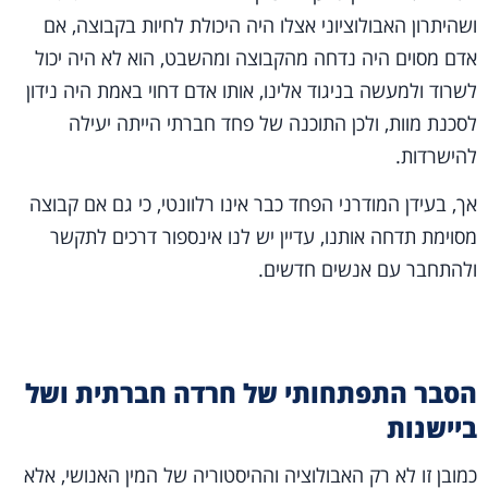
ושהיתרון האבולוציוני אצלו היה היכולת לחיות בקבוצה, אם
אדם מסוים היה נדחה מהקבוצה ומהשבט, הוא לא היה יכול
לשרוד ולמעשה בניגוד אלינו, אותו אדם דחוי באמת היה נידון
לסכנת מוות, ולכן התוכנה של פחד חברתי הייתה יעילה
להישרדות.
אך, בעידן המודרני הפחד כבר אינו רלוונטי, כי גם אם קבוצה
מסוימת תדחה אותנו, עדיין יש לנו אינספור דרכים לתקשר
ולהתחבר עם אנשים חדשים.
הסבר התפתחותי של חרדה חברתית ושל
ביישנות
כמובן זו לא רק האבולוציה וההיסטוריה של המין האנושי, אלא