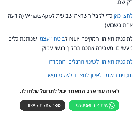
רק שם.
לחצו כאן
כדי לקבל השראה שבועית לWhatsApp (הודעה
אחת בשבוע)
לתוכנית האימון המקיפה NLP ל
ביטחון עצמי
שנותנת כלים
מעשיים ומעבירה אתכם תהליך רגשי עמוק
לתוכנית האימון לשינוי הרגלים והתמדה
תוכנית האימון לאיזון לחצים ולשקט נפשי
לאיזה עוד אדם המאמר יכול לתרום? שלחו לו.
שיתוף בוואטסאפ
העתקת קישור