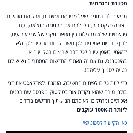
מכוונת ומגמתית
.
מביאים לנו נתונים שעל פניו הם אמיתיים, אבל הם מוגשים
בצורה סלקטיבית, בלי לתת את התמונה המלאה, ועם
פרשנויות שלא מבדילות בין מתאם מקרי של שני אירועים,
לבין סיבתיות אמיתית. לכן חשוב להיות מודעים לכך ולא
להאמין באופן עיוור לכל דבר שרואים בטלוויזיה או
באינטרנט, גם אם זה מאתרי החדשות המסחריים (שיש לנו
נטייה לסמוך עליהם).
כדי לתת כלים לפיתוח החשיבה, הזמנתי לפודקאסט את דני
בולר, מורה שהוא נקודת אור בטיקטוק ומפרסם שם תכנים
איכותיים ומרתקים ולא סתם הגיע תוך חודשים בודדים
ליותר מ-100K עוקבים
כאן הקישור לספוטיפיי