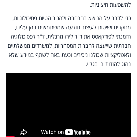
להשפעות חיצוניות.
כדי לדבר על הנושא בהרחבה ולהכיר הטיות פסיכולוגיות,
מחקרים ושיטות לעיצוב תודעה שמשתמשים בהן עלינו,
הזמנתי לפודקאסט את ד"ר לירז מרגלית, ד"ר לפסיכולוגיה
חברתית שייעצה לחברות המסחריות, למשרדים ממשלתיים
ולאפליקציות שכולנו מכירים וכעת באה לשתף במידע שלא
נהוג להודות בו בגלוי.