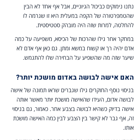
נתנו נימוקים כביכול הגיוניים, אבל אף אחד לא הבין
שהטמפרטורה של הקפה במעלית היא זו שגרמה לו
להחלטה, למרות שזה היה מובהק סטטיסטית.
במחקר אחר גילו שהרכות של הכיסא, משפיעה על כמה
אדם יהיה רך או קשוח במשא ומתן. גם כאן אף אדם לא
שיער שזה מה שהשפיע על הבחירה שלו להתגמש.
האם אישה לבושה באדום מושכת יותר?
בניסוי נוסף החוקרים גילו שגברים שראו תמונה של אישה
לבושה אדום, העידו שהאישה מושכת יותר מאשר אותה
אישה בדיוק כשהיא לבושה בצבע אחר. כאמור, גם בניסוי
זה, אף גבר לא קישר בין הצבע לבין כמה האישה מושכת
אותו.