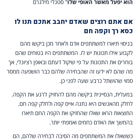
הוא יפעל מאשר האופי שלו
" סטנלי מילגרם
אם אתם רוצים שאדם יחבב אתכם תנו לו
כסא רך וקפה חם
בניסוי תיארו למשתתפים אדם ולאחר מכן ביקשו מהם
לקבוע אילו תכונות יש לו. המשתתפים היו בטוחים שהם
בוחרים את התכונות על פי שיקול דעתם ובאופן רציונלי, אך
מה שהם לא ידעו זה שהבחירה שלהם כבר הושפעה ממסר
סמוי שהושתל כרבע שעה לפני כן.
במעלית, הנסיינית ביקשה מהם להחזיק לרגע את הקפה.
לחלק מהאנשים היא נתנה אייס קפה ולחלק קפה חם.
התוצאות הראו שאלו שהחזיקו את הקפה החם תיארו
בהמשך את האדם כחמים ואמפתי יותר.
כששאלו את המשתתפים מה הסיבה לבחירה שלהם, הם