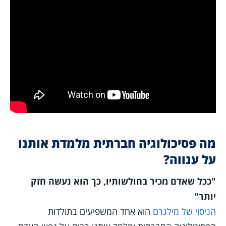
מה פסיכולוגיה חברתית מלמדת אותנו
על ענווה?
"ככל שאדם מכיר בחולשותיו, כך הוא נעשה חזק
יותר"
הניסוי של מילגרם
הוא אחד המשפיעים בתולדות