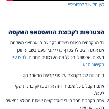
כאן הקישור לספוטיפיי
הצטרפות ל
קבוצת הוואטסאפ
השקטה
כל הטקסטים בפוסט נשלחו בקבוצת הוואטסאפ השקטה.
אם אתם רוצים להצטרף כדי לקבל פעם בשבוע תוכן
מעצים ואקטואלי הכולל את העדכונים החמים.
לחצו על
הקישור הבא
היתרונות של הקבוצה על פני קריאת המאמר הן:
אתם מקבלים כל פעם הודעה אחת, בדיוק במנות שקל
לעכל.
אתם מקבלים מסר חיובי לאפליקציה שאתם ממילא נמצאים
בה – וואטסאפ.