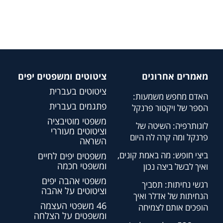
מאמרים אחרונים
ציטוטים ומשפטים יפים
ציטוטים בעברית
האדם מחפש משמעות:
פתגמים בעברית
הספר של ויקטור פרנקל
משפטי מוטיבציה
לוגותרפיה: השיטה של
וציטוטים מעוררי
פרנקל ומה קרה לה היום
השראה
ביצי חופש: מה באמת קונים,
משפטים יפים לחיים
ומשפטי חכמה
ואיך לבשל ביצה נכון
משפטי אהבה יפים
רגשי נחיתות: תסביך
וציטוטים על אהבה
הנחיתות של אדלר ואיך
46 משפטי העצמה
הופכים אותם לצמיחה
ומשפטים על הצלחה