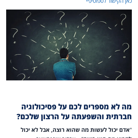
כאן הקישור לספוטיפיי
מה לא מספרים לכם על פסיכולוגיה
חברתית והשפעתה על הרצון שלכם?
"
אדם יכול לעשות מה שהוא רוצה, אבל לא יכול