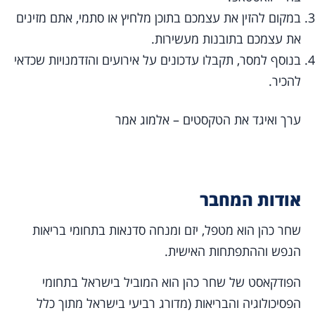
במקום להזין את עצמכם בתוכן מלחיץ או סתמי, אתם מזינים
את עצמכם בתובנות מעשירות.
בנוסף למסר, תקבלו עדכונים על אירועים והזדמנויות שכדאי
להכיר.
ערך ואיגד את הטקסטים – אלמוג אמר
אודות המחבר
שחר כהן הוא מטפל, יזם ומנחה סדנאות בתחומי בריאות
הנפש וההתפתחות האישית.
הפודקאסט של שחר כהן הוא המוביל בישראל בתחומי
הפסיכולוגיה והבריאות (מדורג רביעי בישראל מתוך כלל