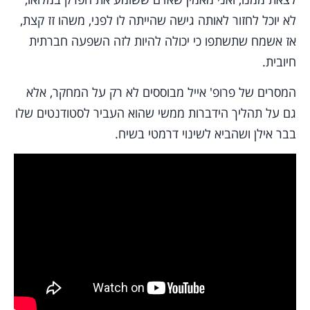
לא יוכל לחזור לאותה גישה שהייתה לו לפני, משהו זז קצת,
אז אשמח שתשתפו כי יכולה להיות לזה השפעה חברתית
חיובית.
המסרים של פרופ' אייל מבוססים לא רק על המחקר, אלא
גם על תהליך הידברות ממשי שהוא העביר לסטודנטים שלו
בבר אילן ושהביא לשינוי דרמטי בשיח.