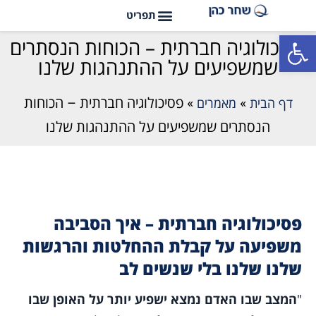
פתח סרגל נגישות
פסיכולוגיה חברתית – הכוחות הנסתרים
שמשפיעים על ההתנהגות שלנו
דף הבית
»
מאמרים
»
פסיכולוגיה חברתית – הכוחות
הנסתרים שמשפיעים על ההתנהגות שלנו
פסיכולוגיה חברתית – איך הסביבה
משפיעה על קבלת ההחלטות והרגשות
שלנו שלנו בלי שנשים לב
"
המצב שבו האדם נמצא ישפיע יותר על האופן שבו