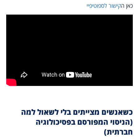
כאן ה
קישור לספוטיפיי
כשאנשים מצייתים בלי לשאול למה
(הניסוי המפורסם בפסיכולוגיה
חברתית)