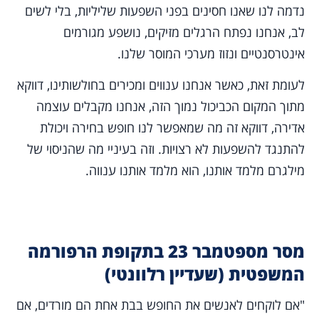
נדמה לנו שאנו חסינים בפני השפעות שליליות, בלי לשים
לב, אנחנו נפתח הרגלים מזיקים, נושפע מגורמים
אינטרסנטיים ונזוז מערכי המוסר שלנו.
לעומת זאת, כאשר אנחנו ענווים ומכירים בחולשותינו, דווקא
מתוך המקום הכביכול נמוך הזה, אנחנו מקבלים עוצמה
אדירה, דווקא זה מה שמאפשר לנו חופש בחירה ויכולת
להתנגד להשפעות לא רצויות. וזה בעיניי מה שהניסוי של
מילגרם מלמד אותנו, הוא מלמד אותנו ענווה.
מסר מספטמבר 23 בתקופת הרפורמה
המשפטית
(שעדיין רלוונטי)
"אם לוקחים לאנשים את החופש בבת אחת הם מורדים, אם