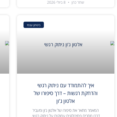
שחר כהן
8 ביולי 2026
ביטחון עצמי
איך להתמודד עם ניתוק רגשי
והדחקת רגשות – דרך סיפורו של
אלטון ג'ון
המאמר מתאר את סיפורו של אלטון ג'ון ומעביר
דרכו מסרים פסיכולוגים עמוקים על ניתוק רגשי,