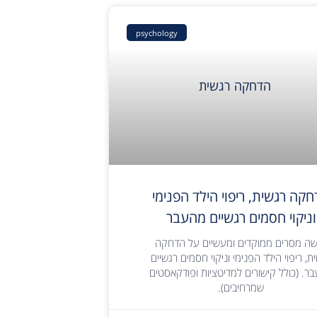
psychology
קה רגשית, ריפוי הילד הפנימי
וניקוי חסמים רגשיים מהעבר
ה מסרים ממוקדים ומעשיים על הדחקה
ת, ריפוי הילד הפנימי וניקוי חסמים רגשיים
ר. (כולל קישורים למדיטציות ופודקאסטים
שמרחיבים).