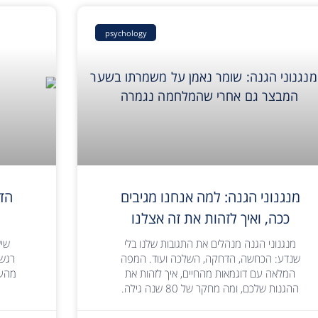
psychology
מנגנוני הגנה: למה אנחנו מגיבים
הדח
ככה, ואיך לזהות את זה אצלנו
מנגנוני הגנה מנהלים את התגובות שלנו בלי
שיש
שנדע: הכחשה, הדחקה, השלכה ועוד. המפה
רגשי
המלאה עם דוגמאות מהחיים, איך לזהות את
מהעב
ההגנות שלכם, ומה מחקר של 80 שנה גילה.