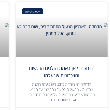
psychology
הדחקה: לאן באמת הולכים הרגשות
והזיכרונות שנעלמו
הדחקה לא מוחקת כלום: היא נועלת רגשות
וזיכרונות שממשיכים לפעול מהחושך, עד הגוף.
מה המדע יודע, מה הוויכוח על זיכרונות מודחקים,
ואיך משתחררים נכון.