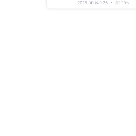
שחר כהן
26 באוגוסט 2023