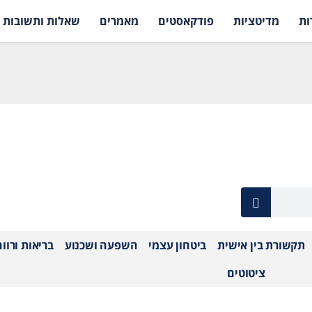
ות
מדיטציות
פודקאסטים
מאמרים
שאלות ותשובות
תקשורת בין אישית
ביטחון עצמי
השפעה ושכנוע
בריאות ורוו
ציטוטים