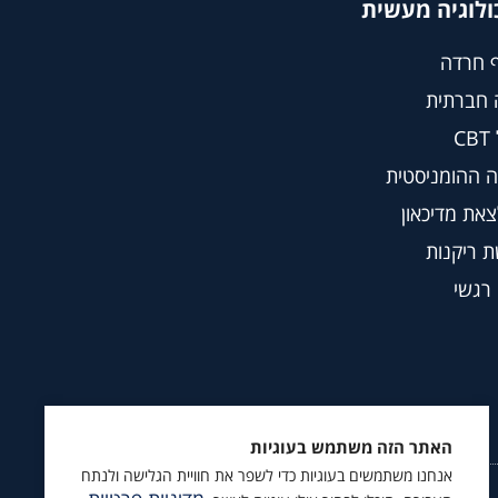
ולוגיה מעשית
 חרדה
 חברתית
C
 ההומניסטית
צאת מדיכאון
 ריקנות
 רגשי
האתר הזה משתמש בעוגיות
אנחנו משתמשים בעוגיות כדי לשפר את חוויית הגלישה ולנתח