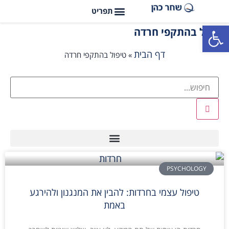
פתח סרגל נגישות
טיפול בהתקפי חרדה
דף הבית
»
טיפול בהתקפי חרדה
PSYCHOLOGY
טיפול עצמי בחרדות: להבין את המנגנון ולהירגע
באמת