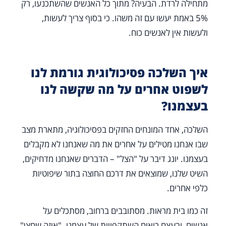
מתחילה לרדת. הבעיה? מתוך כל האנשים שהשתכנעו, רק
5% באמת יעשו עם זה משהו. כי בסוף צריך לעשות,
ולעשות אין לאנשים כוח.
איך השלכה פסיכולוגית גורמת לנו
לשפוט אחרים על מה שקשה לנו
בעצמנו?
השלכה, אחד המונחים החזקים בפסיכולוגיה, מתארת מצב
שבו אנחנו מטילים על אחרים את מה שאנחנו לא מקבלים
בעצמנו. יונג דיבר על "הצל" – הדברים שאנחנו מדחיקים,
השיט שלנו, שמוצאים את דרכם החוצה בתור שיפוטיות
כלפי אחרים.
זה כמו בית מראות. מסתובבים ברחוב, מסתכלים על
אנשים, ובעצם רואים השתקפויות של עצמנו. "איזה שחצן"