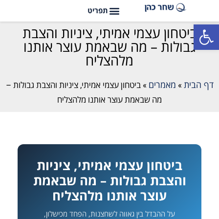
פתח סרגל נגישות
ביטחון עצמי אמיתי, ציניות והצבת
גבולות – מה שבאמת עוצר אותנו
מלהצליח
דף הבית
מאמרים
»
»
ביטחון עצמי אמיתי, ציניות והצבת גבולות –
מה שבאמת עוצר אותנו מלהצליח
ביטחון עצמי אמיתי, ציניות
והצבת גבולות – מה שבאמת
עוצר אותנו מלהצליח
על ההבדל בין גאווה לשחצנות, הפחד מכישלון,