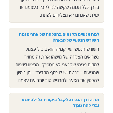
בדרך כלל תכונה שקשה לנו לקבל בעצמנו או
יכולת שאנחנו לא מצליחים לפתח.
למה אנשים מקנאים בהצלחה של אחרים ומה
השורש הנפשי של קנאה?
השורש הנפשי של קנאה הוא ביטול עצמי.
כשרואים הצלחה של מישהו אחר, זה מחזיר
למקום פנימי של "אני לא מספיק". הרציונליזציות
שמגיעות – "בטח יש לו כסף מהבית" – הן ניסיון
להקטין את הפער ולהרגיש טוב יותר עם עצמנו.
מה הדרך הנכונה לקבל ביקורת בלי להיפגע
ובלי להתגונן?