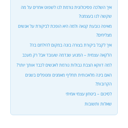
איך השלכה פסיכולוגית גורמת לנו לשפוט אחרים על מה
שקשה לנו בעצמנו?
מאיפה נובעת קנאה ולמה היא הופכת לביקורת על אנשים
מצליחים?
איך לקבל ביקורת בצורה בונה במקום להילחם בה?
הלקאה עצמית – המנוע שנדמה שעובד אבל רק מעכב
למה דווקא הצבת גבולות גורמת לאנשים לכבד אותך יותר?
האם בינה מלאכותית תחליף מאמנים ומטפלים בשנים
הקרובות?
לסיכום – ביטחון עצמי אמיתי
שאלות ותשובות