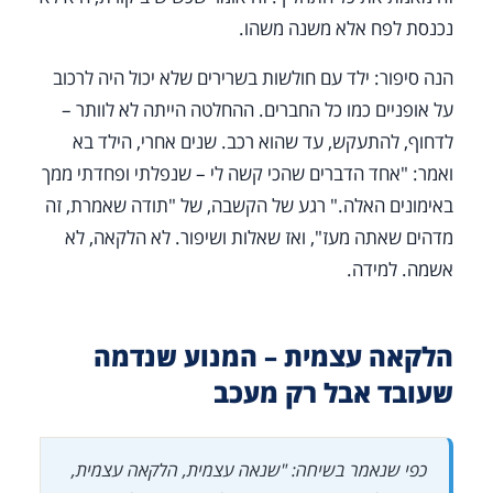
נכנסת לפח אלא משנה משהו.
הנה סיפור: ילד עם חולשות בשרירים שלא יכול היה לרכוב
על אופניים כמו כל החברים. ההחלטה הייתה לא לוותר –
לדחוף, להתעקש, עד שהוא רכב. שנים אחרי, הילד בא
ואמר: "אחד הדברים שהכי קשה לי – שנפלתי ופחדתי ממך
באימונים האלה." רגע של הקשבה, של "תודה שאמרת, זה
מדהים שאתה מעז", ואז שאלות ושיפור. לא הלקאה, לא
אשמה. למידה.
הלקאה עצמית – המנוע שנדמה
שעובד אבל רק מעכב
כפי שנאמר בשיחה: "שנאה עצמית, הלקאה עצמית,