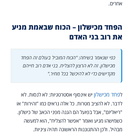
אחרים.
הפחד מכישלון – הכוח שבאמת מניע
את רוב בני האדם
כפי שנאמר בשיחה: "הכוח המוביל בעולם זה הפחד
מכישלון. זה לא הרצון להצליח. בני אדם רוב חייהם
מקדישים כדי לא להיכשל בכל מחיר."
פחד מכישלון
ל
יש אינסוף אסטרטגיות: לא לנסות. לא
לדבר. לא להציב מטרות. כל אלה נראים כמו "זהירות" או
"ריאליזם", אבל בפועל הם הגנה מפני הכאב של כישלון.
כשמישהו מגיע ואומר "אפשר להצליח", הוא למעשה
מבהיל. ולכן ההתגוננות הראשונה תהיה ציניות.