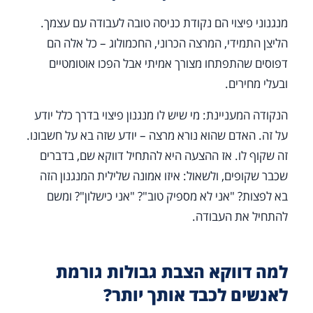
מנגנוני פיצוי הם נקודת כניסה טובה לעבודה עם עצמך.
הליצן התמידי, המרצה הכרוני, החכמולוג – כל אלה הם
דפוסים שהתפתחו מצורך אמיתי אבל הפכו אוטומטיים
ובעלי מחירים.
הנקודה המעניינת: מי שיש לו מנגנון פיצוי בדרך כלל יודע
על זה. האדם שהוא נורא מרצה – יודע שזה בא על חשבונו.
זה שקוף לו. אז ההצעה היא להתחיל דווקא שם, בדברים
שכבר שקופים, ולשאול: איזו אמונה שלילית המנגנון הזה
בא לפצות? "אני לא מספיק טוב"? "אני כישלון"? ומשם
להתחיל את העבודה.
למה דווקא הצבת גבולות גורמת
לאנשים לכבד אותך יותר?