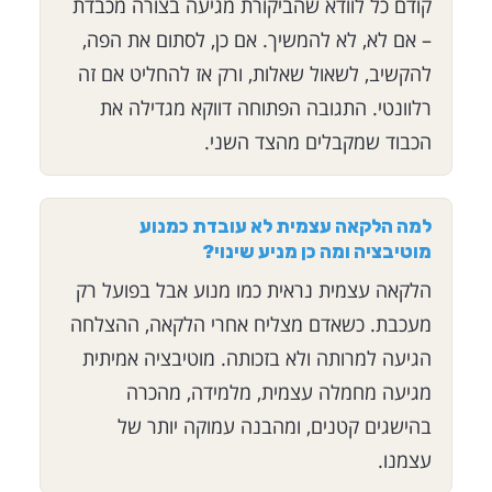
קודם כל לוודא שהביקורת מגיעה בצורה מכבדת
– אם לא, לא להמשיך. אם כן, לסתום את הפה,
להקשיב, לשאול שאלות, ורק אז להחליט אם זה
רלוונטי. התגובה הפתוחה דווקא מגדילה את
הכבוד שמקבלים מהצד השני.
למה הלקאה עצמית לא עובדת כמנוע
מוטיבציה ומה כן מניע שינוי?
הלקאה עצמית נראית כמו מנוע אבל בפועל רק
מעכבת. כשאדם מצליח אחרי הלקאה, ההצלחה
הגיעה למרותה ולא בזכותה. מוטיבציה אמיתית
מגיעה מחמלה עצמית, מלמידה, מהכרה
בהישגים קטנים, ומהבנה עמוקה יותר של
עצמנו.