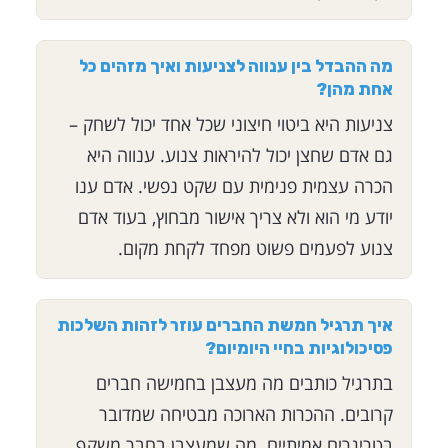
מה ההבדל בין ענווה לצניעות ואיך מזהים כל
אחת מהן?
צניעות היא ביטוי חיצוני שכל אחד יכול לשחק –
גם אדם שחצן יכול להיראות צנוע. ענווה היא
הכרה עצמית פנימית עם שקט נפשי. אדם ענו
יודע מי הוא ולא צריך אישור מבחוץ, בעוד אדם
צנוע לפעמים פשוט מפחד לקחת מקום.
איך תרגיל חמשת החברים עוזר לזהות השלכות
פסיכולוגיות בחיי היומיום?
בתרגיל כותבים מה מעצבן בחמישה חברים
קרובים. ההכרות הארוכה מבטיחה שמדובר
בטריגרים אמיתיים. מה שמעצבן בחבר משקף