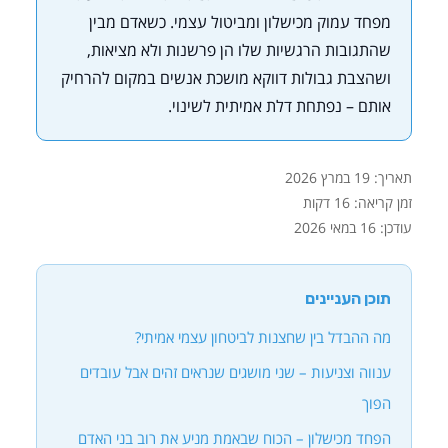
מפחד עמוק מכישלון ומביטול עצמי. כשאדם מבין
שהתגובות הרגשיות שלו הן פרשנות ולא מציאות,
ושהצבת גבולות דווקא מושכת אנשים במקום להרחיק
אותם – נפתחת דלת אמיתית לשינוי.
תאריך:
19 במרץ 2026
זמן קריאה: 16 דקות
עודכן:
16 במאי 2026
תוכן העניינים
מה ההבדל בין שחצנות לביטחון עצמי אמיתי?
ענווה וצניעות – שני מושגים שנראים זהים אבל עובדים
הפוך
הפחד מכישלון – הכוח שבאמת מניע את רוב בני האדם