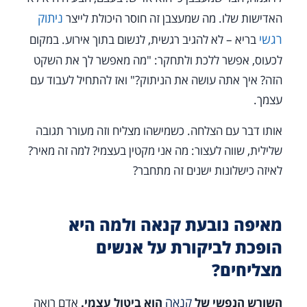
ניתוק
האדישות שלו. מה שמעצבן זה חוסר היכולת לייצר
רגשי
בריא – לא להגיב רגשית, לנשום בתוך אירוע. במקום
לכעוס, אפשר ללכת ולתחקר: "מה מאפשר לך את השקט
הזה? איך אתה עושה את הניתוק?" ואז להתחיל לעבוד עם
עצמך.
אותו דבר עם הצלחה. כשמישהו מצליח וזה מעורר תגובה
שלילית, שווה לעצור: מה אני מקטין בעצמי? למה זה מאיר?
לאיזה כישלונות ישנים זה מתחבר?
מאיפה נובעת קנאה ולמה היא
הופכת לביקורת על אנשים
מצליחים?
קנאה
השורש הנפשי של
הוא ביטול עצמי.
אדם רואה