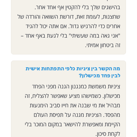
בהישגים שלך בלי להקטין אף אחד אחר.
שחצנות, לעומת זאת, דורשת השוואה והורדה של
אחרים כדי להרגיש גדול. אם אתה יכול להגיד
"אני גאה במה שעשיתי" בלי לגעת באף אחד –
זה ביטחון אמיתי.
מה הקשר בין ציניות כלפי התפתחות אישית
לבין פחד מכישלון?
ציניות משמשת כמנגנון הגנה מפני הפחד
מכישלון. כשמישהו מציע שאפשר להצליח, זה
מבהיל את מי שבנה את חייו סביב הימנעות
מהפסד. הציניות מגנה על תפיסת העולם
הקיימת ומאפשרת להישאר במקום המוכר בלי
לקחת סיכון.