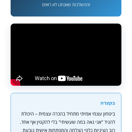
וההשלכות שאנחנו לא רואים
בקצרה
ביטחון עצמי אמיתי מתחיל בהכרה עצמית – היכולת
להגיד "אני גאה במה שעשיתי" בלי להקטין אף אחד.
רוב הציניות כלפי הצלחה והתפתחות אישית נובעת