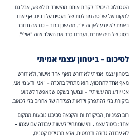
הטכנולוגיה יכולה לקחת אותנו מהישרדות לשפע, אבל גם
למקום של שליטה מוחלטת של מעטים על רבים. אף אחד
באמת לא יודע לאן זה ילך. מה שכן ברור – כנראה מדובר
בסוג של חיה אחרת. ועברנו כבר את השלב שזה "אולי".
לסיכום – ביטחון עצמי אמיתי
ביטחון עצמי אמיתי לא דורש מאף אחד אישור, ולא דורש
מאף אחד להתכווץ. הוא מתחיל בהכרה – "אני יודע מי אני,
אני יודע מה עשיתי" – ונמשך בשקט שמאפשר לשמוע
ביקורת בלי להתפרק ולראות הצלחה של אחרים בלי לכאוב.
רוב הציניות, הביקורתיות והקנאה סביבנו נובעות ממקום
אחד: ביטול עצמי. ומי שמתחיל לעשות עבודה עם עצמו –
לא עבודה גדולה ודרמטית, אלא תרגילים קטנים,