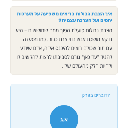
איך הצבת גבולות בריאים משפיעה על מערכות
יחסים ועל הערכה עצמית?
הצבת גבולות פועלת הפוך ממה שחוששים – היא
דווקא מושכת אנשים ויוצרת כבוד. כמו מסעדה
עם תור שכולם רוצים להיכנס אליה, אדם שיודע
להגיד "עד כאן" גורם לסביבתו לרצות להקשיב לו
ולהיות חלק מהעולם שלו.
הדוברים בפרק
א.ג