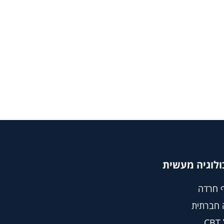
ולוגיה מעשית
 חרדה
 חברתית
C