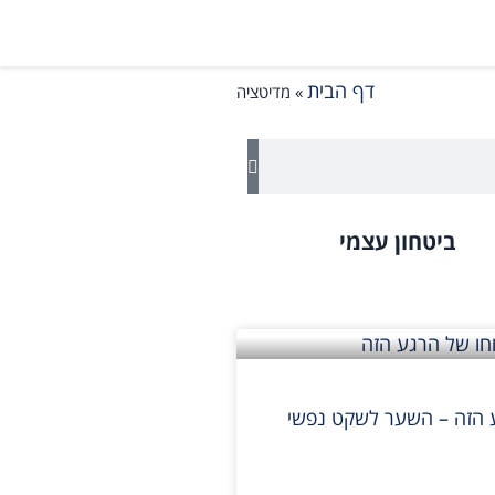
דף הבית
»
מדיטציה
ביטחון עצמי
ע הזה – השער לשקט נפשי