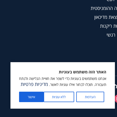
 ההומניסטית
צאת מדיכאון
 ריקנות
 רגשי
האתר הזה משתמש בעוגיות
אנחנו משתמשים בעוגיות כדי לשפר את חוויית הגלישה ולנתח
מדיניות פרטיות
תעבורה. תוכלו לבחור אילו עוגיות לאשר.
ץ לעקוב גם ב
העדפות
ללא עוגיות
אישור