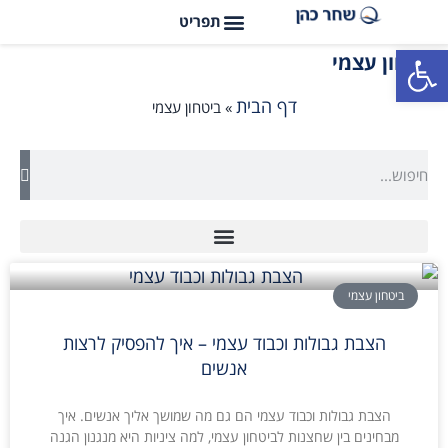
פתח סרגל נגישות
ביטחון עצמי
דף הבית
»
ביטחון עצמי
ביטחון עצמי
הצבת גבולות וכבוד עצמי – איך להפסיק לרצות
אנשים
הצבת גבולות וכבוד עצמי הם גם מה שמושך אליך אנשים. איך
מבחינים בין שחצנות לביטחון עצמי, למה ציניות היא מנגנון הגנה