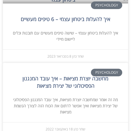
PSYCHOLOGY
איך להעלות ביטחון עצמי – 6 טיפים מעשיים
איך להעלות ביטחון עצמי – שישה טיפים מעשיים עם תובנות וכלים
ליישום מיידי
שחר כהן
8 בפברואר 2023
PSYCHOLOGY
מחשבה יוצרת מציאות – איך עובד המנגנון
הפסיכולוגי של יצירת מציאות
מה זה אומר שמחשבה יוצרת מציאות, איך עובד המנגנון הפסיכולוגי
של יצירת מציאות ואיך אפשר לרתום את הכוח הזה לצורך הגשמת
מציאות
שחר כהן
18 באוקטובר 2022