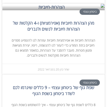
ביטחון עצמי
מהן הצהרות חיוביות (אפירמציות) ו-4 הקלטות של
הצהרות חיוביות לנשים ולגברים
הצהרות חיוביות או אפירמציות חיוביות עוזרות לנו להטמיע מסרים
חיוביים בתת המודע כדי לעזור לנו להגשמה, ריפוי, יצירת מציאות
ומגוון מטרות. מעבר להסבר על הצהרות, במאמר תמצאו גם
הצהרות חיוביות מוקלטות לנשים ולגברים.
שחר כהן
20 בפברואר 2022
ביטחון עצמי
שפת גוף של ביטחון עצמי – 9 כללים שיגרמו לכם
לשדר ביטחון בשפת הגוף
8 כללים לשפת גוף של ביטחון עצמי – איך להשתמש בשפת הגוף