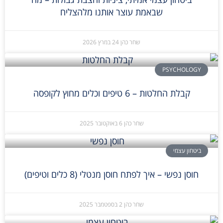
שבאמת עוצר אותנו מלהצליח
שחר כהן
24 במרץ 2026
PSYCHOLOGY
קבלת החלטות – 6 טיפים וכלים מחוץ לקופסה
שחר כהן
6 באוקטובר 2025
ביטחון עצמי
חוסן נפשי – איך לפתח חוסן מנטלי (8 כלים וטיפים)
שחר כהן
2 בספטמבר 2025