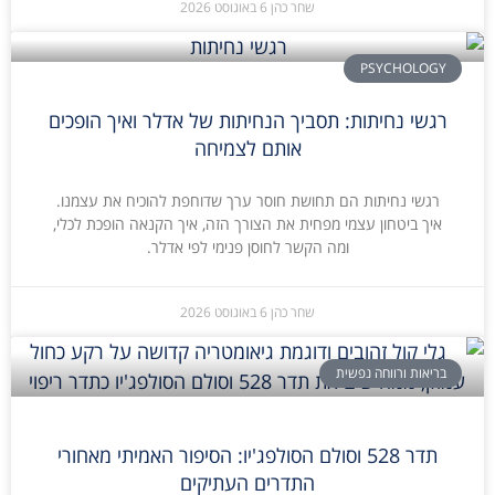
שחר כהן
6 באוגוסט 2026
PSYCHOLOGY
רגשי נחיתות: תסביך הנחיתות של אדלר ואיך הופכים
אותם לצמיחה
רגשי נחיתות הם תחושת חוסר ערך שדוחפת להוכיח את עצמנו.
איך ביטחון עצמי מפחית את הצורך הזה, איך הקנאה הופכת לכלי,
ומה הקשר לחוסן פנימי לפי אדלר.
שחר כהן
6 באוגוסט 2026
בריאות ורווחה נפשית
תדר 528 וסולם הסולפג'יו: הסיפור האמיתי מאחורי
התדרים העתיקים