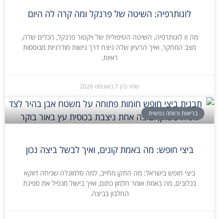
לוגותרפיה: השיטה של פרנקל ומה קרה לה היום
מה זו לוגותרפיה, השיטה הטיפולית של ויקטור פרנקל, הכלים שלה,
מצב המחקר, ואיך הרעיון שלה ניצח דרך גישות מודרניות מבוססות
ראיות.
שחר כהן
7 באוגוסט 2026
בריאות ורווחה נפשית
ביצי חופש: מה באמת קונים, ואיך לבשל ביצה נכון
ביצי חופש בישראל: מה התקן מחייב, למה סלמונלה שכיחה דווקא
בכלובים, מה באמת אומר חלמון כתום, ואיך בישול מכפיל את ספיגת
החלבון בביצה.