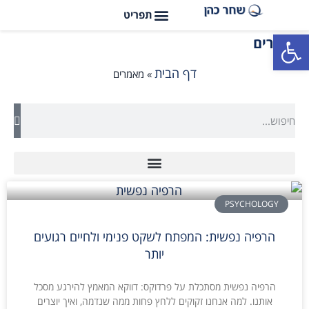
פתח סרגל נגישות
מאמרים
דף הבית
»
מאמרים
PSYCHOLOGY
הרפיה נפשית: המפתח לשקט פנימי ולחיים רגועים
יותר
הרפיה נפשית מסתכלת על פרדוקס: דווקא המאמץ להירגע מסכל
אותנו. למה אנחנו זקוקים ללחץ פחות ממה שנדמה, ואיך יוצרים