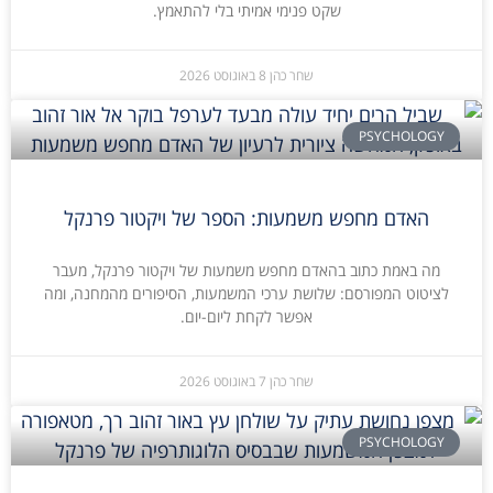
שקט פנימי אמיתי בלי להתאמץ.
שחר כהן
8 באוגוסט 2026
PSYCHOLOGY
האדם מחפש משמעות: הספר של ויקטור פרנקל
מה באמת כתוב בהאדם מחפש משמעות של ויקטור פרנקל, מעבר
לציטוט המפורסם: שלושת ערכי המשמעות, הסיפורים מהמחנה, ומה
אפשר לקחת ליום-יום.
שחר כהן
7 באוגוסט 2026
PSYCHOLOGY