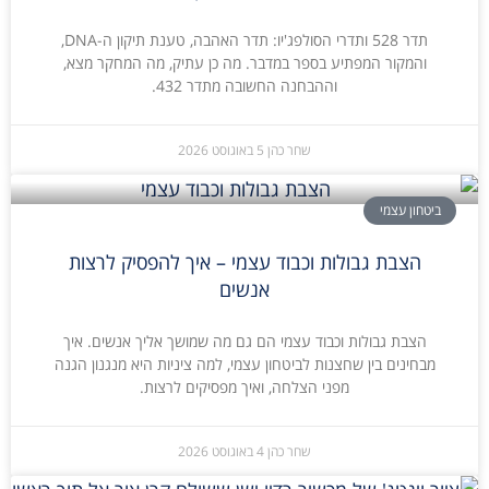
תדר 528 ותדרי הסולפג'יו: תדר האהבה, טענת תיקון ה-DNA,
והמקור המפתיע בספר במדבר. מה כן עתיק, מה המחקר מצא,
וההבחנה החשובה מתדר 432.
שחר כהן
5 באוגוסט 2026
ביטחון עצמי
הצבת גבולות וכבוד עצמי – איך להפסיק לרצות
אנשים
הצבת גבולות וכבוד עצמי הם גם מה שמושך אליך אנשים. איך
מבחינים בין שחצנות לביטחון עצמי, למה ציניות היא מנגנון הגנה
מפני הצלחה, ואיך מפסיקים לרצות.
שחר כהן
4 באוגוסט 2026